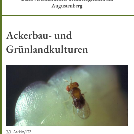
Augustenberg
Ackerbau- und
Grünlandkulturen
Archiv/LTZ