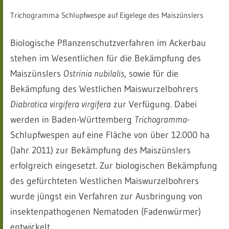
Trichogramma Schlupfwespe auf Eigelege des Maiszünslers
Biologische Pflanzenschutzverfahren im Ackerbau
stehen im Wesentlichen für die Bekämpfung des
Maiszünslers
Ostrinia nubilalis
, sowie für die
Bekämpfung des Westlichen Maiswurzelbohrers
Diabrotica virgifera virgifera
zur Verfügung. Dabei
werden in Baden-Württemberg
Trichogramma
-
Schlupfwespen auf eine Fläche von über 12.000 ha
(Jahr 2011) zur Bekämpfung des Maiszünslers
erfolgreich eingesetzt. Zur biologischen Bekämpfung
des gefürchteten Westlichen Maiswurzelbohrers
wurde jüngst ein Verfahren zur Ausbringung von
insektenpathogenen Nematoden (Fadenwürmer)
entwickelt.