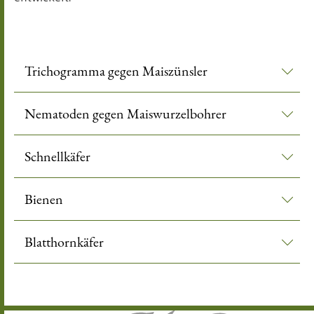
Trichogramma gegen Maiszünsler
Nematoden gegen Maiswurzelbohrer
Schnellkäfer
Bienen
Blatthornkäfer