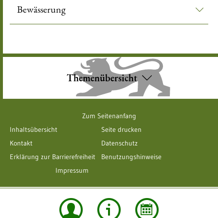
Bewässerung
Themenübersicht
Zum Seitenanfang
Inhaltsübersicht
Seite drucken
Kontakt
Datenschutz
Erklärung zur Barrierefreiheit
Benutzungshinweise
Impressum