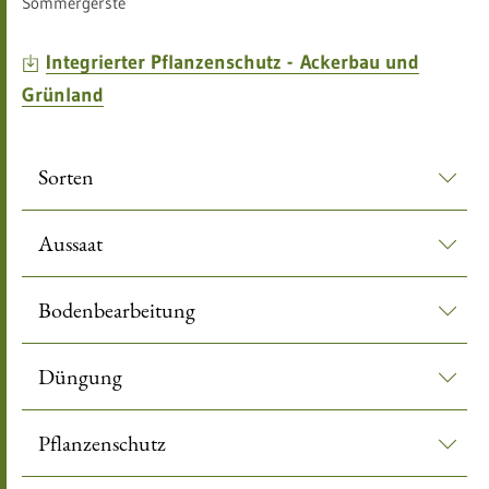
​​Sommergerste
Integrierter Pflanzenschutz - Ackerbau und
Grünland
Sorten
Aussaat
Bodenbearbeitung
Düngung
Pflanzenschutz