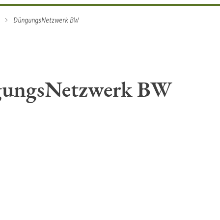
DüngungsNetzwerk BW
ungsNetzwerk BW