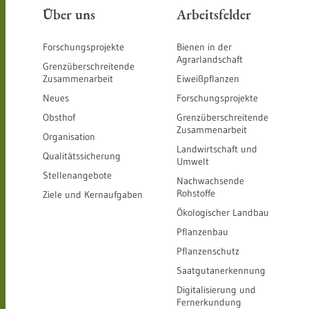
Über uns
Arbeitsfelder
Forschungsprojekte
Bienen in der
Agrarlandschaft
Grenzüberschreitende
Zusammenarbeit
Eiweißpflanzen
Neues
Forschungsprojekte
Obsthof
Grenzüberschreitende
Zusammenarbeit
Organisation
Landwirtschaft und
Qualitätssicherung
Umwelt
Stellenangebote
Nachwachsende
Rohstoffe
Ziele und Kernaufgaben
Ökologischer Landbau
Pflanzenbau
Pflanzenschutz
Saatgutanerkennung
Digitalisierung und
Fernerkundung