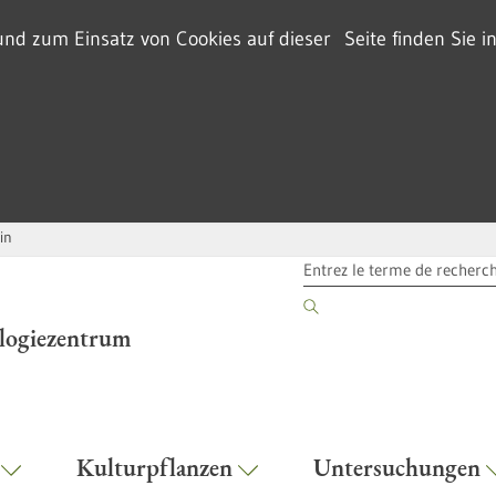
d zum Einsatz von Cookies auf dieser Seite finden Sie i
in
TERME DE RECHERCHE
ologiezentrum
r
Kulturpflanzen
Untersuchungen