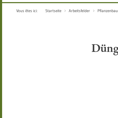
Vous êtes ici:
Startseite
Arbeitsfelder
Pflanzenbau
Düng