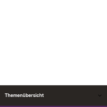
Themenübersicht