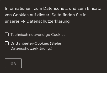
Informationen zum Datenschutz und zum Einsatz
von Cookies auf dieser Seite finden Sie in
Inhaltsübersicht
Kontakt
unserer
Datenschutzerklärung
Datenschutz
Erklärung zur
Barrierefreiheit
Technisch notwendige Cookies
Benutzungshinweise
Impressum
Drittanbieter-Cookies (Siehe
Datenschutzerklärung.)
OK