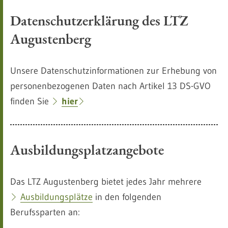
Datenschutzerklärung des LTZ
Augustenberg
Unsere Datenschutzinformationen zur Erhebung von
personenbezogenen Daten nach Artikel 13 DS-GVO
finden Sie
hier
Ausbildungsplatzangebote
Das LTZ Augustenberg bietet jedes Jahr mehrere
Ausbildungsplätze
in den folgenden
Berufssparten an: