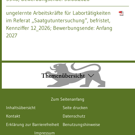
ungelernte Arbeitskräfte für Labortätigkeiten
im Referat „Saatgutuntersuchung“, befristet,
Kennziffer 12_2026; Bewerbungsende: Anfang
2027
Themenübersicht
Zum Seitenanfang
Inhaltsübersicht
Seite drucken
Kontakt
Datenschutz
Erklärung zur Barrierefreiheit
Benutzungshinweise
Impressum