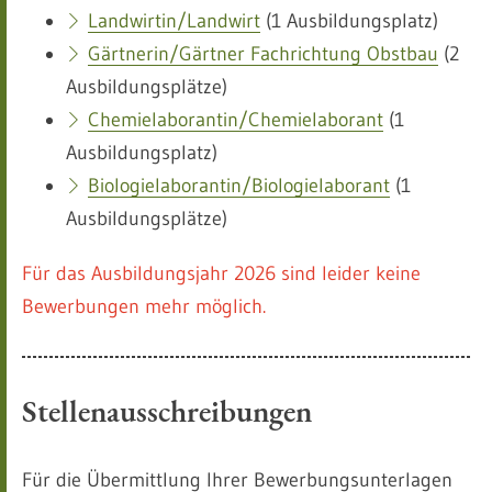
Landwirtin/Landwirt
(1 Ausbildungsplatz)
Gärtnerin/Gärtner Fachrichtung Obstbau
(2
Ausbildungsplätze)
Chemielaborantin/Chemielaborant
(1
Ausbildungsplatz)
Biologielaborantin/Biologielaborant
(1
Ausbildungsplätze)
Für das Ausbildungsjahr 2026 sind leider keine
Bewerbungen mehr möglich.
Stellenausschreibungen
Für die Übermittlung Ihrer Bewerbungsunterlagen