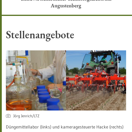
Augustenberg
Stellenangebote
Jörg Jenrich/LTZ
Düngemittellabor (links) und kameragesteuerte Hacke (rechts)