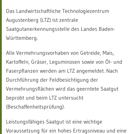
Das Landwirtschaftliche Technologiezentrum
Augustenberg (LTZ) ist zentrale
Saatgutanerkennungsstelle des Landes Baden-
Württemberg.
Alle Vermehrungsvorhaben von Getreide, Mais,
Kartoffeln, Gräser, Leguminosen sowie von Öl- und
Faserpflanzen werden am LTZ angemeldet. Nach
Durchführung der Feldbesichtigung der
Vermehrungsflächen wird das geerntete Saatgut
beprobt und beim LTZ untersucht
(Beschaffenheitsprüfung).
Leistungsfähiges Saatgut ist eine wichtige
Voraussetzung für ein hohes Ertragsniveau und eine