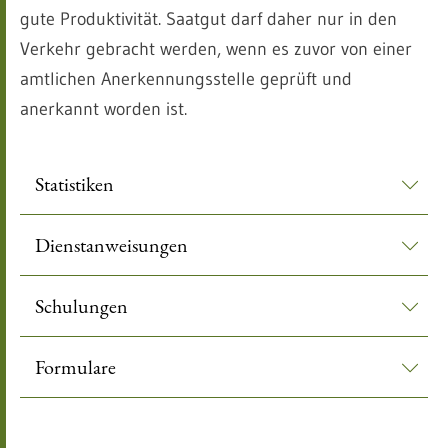
gute Produktivität. Saatgut darf daher nur in den
Verkehr gebracht werden, wenn es zuvor von einer
amtlichen Anerkennungsstelle geprüft und
anerkannt worden ist.
Statistiken
Dienstanweisungen
Schulungen
Formulare