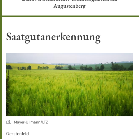
Augustenberg
Saatgutanerkennung
Mayer-Ullmann/LTZ
Gerstenfeld