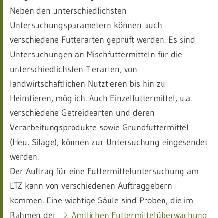
Neben den unterschiedlichsten
Untersuchungsparametern können auch
verschiedene Futterarten geprüft werden. Es sind
Untersuchungen an Mischfuttermitteln für die
unterschiedlichsten Tierarten, von
landwirtschaftlichen Nutztieren bis hin zu
Heimtieren, möglich. Auch Einzelfuttermittel, u.a.
verschiedene Getreidearten und deren
Verarbeitungsprodukte sowie Grundfuttermittel
(Heu, Silage), können zur Untersuchung eingesendet
werden.
Der Auftrag für eine Futtermitteluntersuchung am
LTZ kann von verschiedenen Auftraggebern
kommen. Eine wichtige Säule sind Proben, die im
Rahmen der
Amtlichen Futtermittelüberwachung