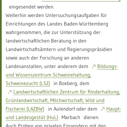
eingesendet werden.
Weiterhin werden Untersuchungsaufgaben für
Einrichtungen des Landes Baden-Württemberg
wahrgenommen, die zur Unterstützung der
landwirtschaftlichen Beratung in den
Landwirtschaftsämtern und Regierungspräsidien
sowie auch der Forschung an anderen
Landesanstalten, unter anderem dem
Bildungs-
und Wissenszentrum Schweinehaltung,
Schweinezucht (LSZ)
in Boxberg, dem
Landwirtschaftlichen Zentrum für Rinderhaltung,
Grünlandwirtschaft, Milchwirtschaft, Wild und
Fischerei (LAZBW)
in Aulendorf oder dem
Haupt-
und Landesgestüt (HuL)
Marbach dienen.
Auch Proben von privaten Einsendern mit den