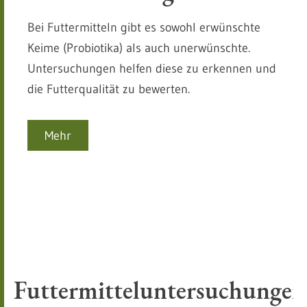
Bei Futtermitteln gibt es sowohl erwünschte
Keime (Probiotika) als auch unerwünschte.
Untersuchungen helfen diese zu erkennen und
die Futterqualität zu bewerten.
Mehr
Futtermitteluntersuchungen