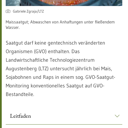
Gabriele Zgraja/LTZ
Maissaatgut; Abwaschen von Anhaftungen unter fließendem
Wasser.
Saatgut darf keine gentechnisch veränderten
Organismen (GVO) enthalten. Das
Landwirtschaftliche Technologiezentrum
Augustenberg (LTZ) untersucht jährlich bei Mais,
Sojabohnen und Raps in einem sog. GVO-Saatgut-
Monitoring konventionelles Saatgut auf GVO-
Bestandteile.
Leitfaden