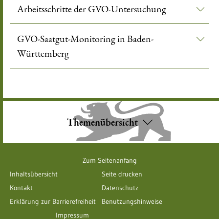
Arbeitsschritte der GVO-Untersuchung
GVO-Saatgut-Monitoring in Baden-
Württemberg
Themenübersicht
Zum Seitenanfang
Inhaltsübersicht
Seite drucken
Kontakt
Datenschutz
Erklärung zur Barrierefreiheit
Benutzungshinweise
Impressum