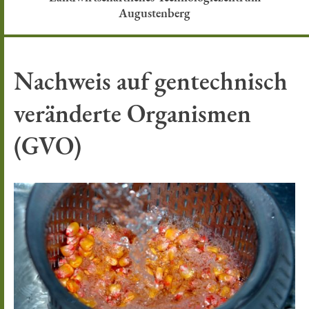
Augustenberg
Nachweis auf gentechnisch
veränderte Organismen
(GVO)