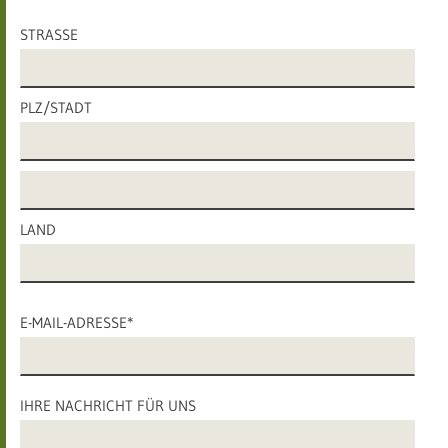
STRASSE
PLZ/STADT
LAND
E-MAIL-ADRESSE*
IHRE NACHRICHT FÜR UNS