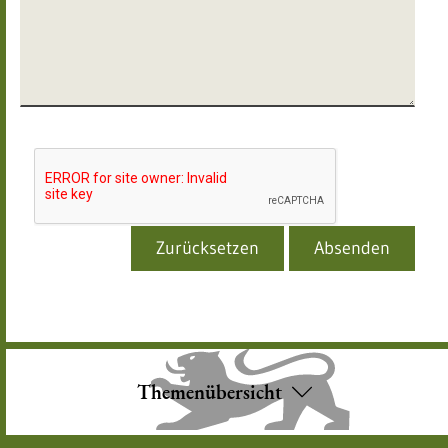
Themenübersicht