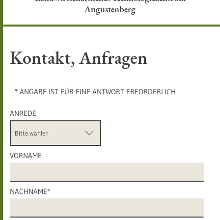
Augustenberg
Kontakt, Anfragen
* ANGABE IST FÜR EINE ANTWORT ERFORDERLICH
ANREDE
VORNAME
NACHNAME*