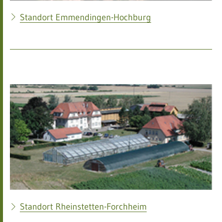
Standort Emmendingen-Hochburg
Standort Rheinstetten-Forchheim