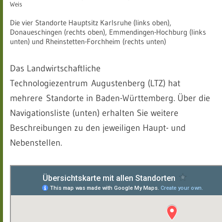
Weis
Die vier Standorte Hauptsitz Karlsruhe (links oben),
Donaueschingen (rechts oben), Emmendingen-Hochburg (links
unten) und Rheinstetten-Forchheim (rechts unten)
Das Landwirtschaftliche
Technologiezentrum Augustenberg (LTZ) hat
mehrere Standorte in Baden-Württemberg. Über die
Navigationsliste (unten) erhalten Sie weitere
Beschreibungen zu den jeweiligen Haupt- und
Nebenstellen.