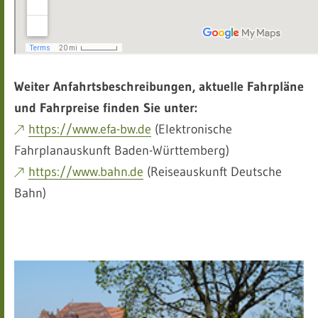
Weiter Anfahrtsbeschreibungen, aktuelle Fahrpläne
und Fahrpreise finden Sie unter:
https://www.efa-bw.de
(Elektronische
Fahrplanauskunft Baden-Württemberg)
https://www.bahn.de
(Reiseauskunft Deutsche
Bahn)