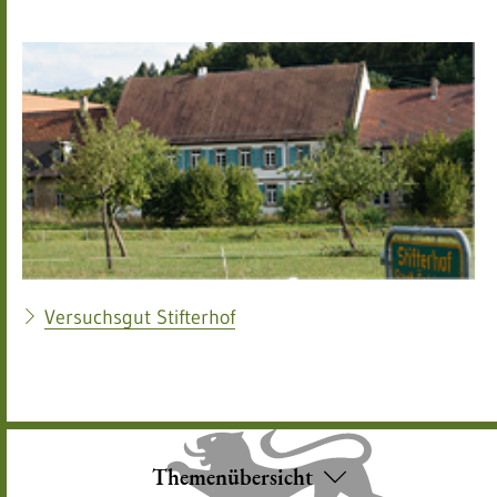
Versuchsgut Stifterhof
Themenübersicht