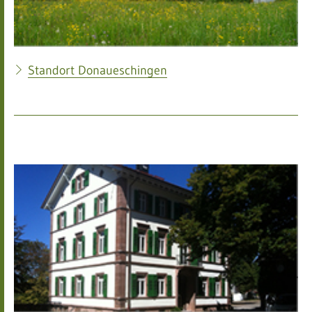
Standort Donaueschingen