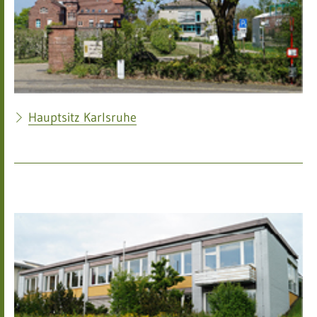
Hauptsitz Karlsruhe