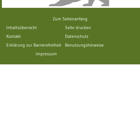
Zum Seitenanfang
Inhaltsübersicht
Seite drucken
Kontakt
Datenschutz
Erklärung zur Barrierefreiheit
Benutzungshinweise
Impressum