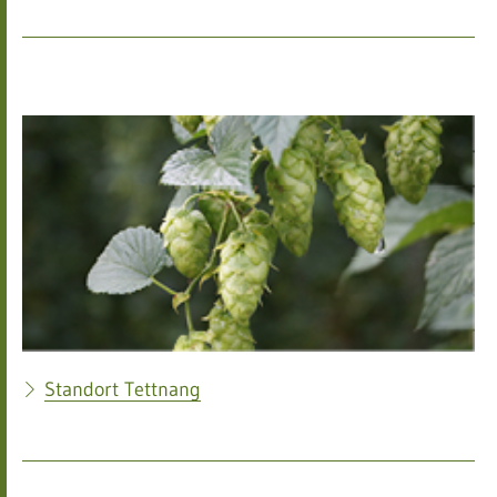
Standort Tettnang