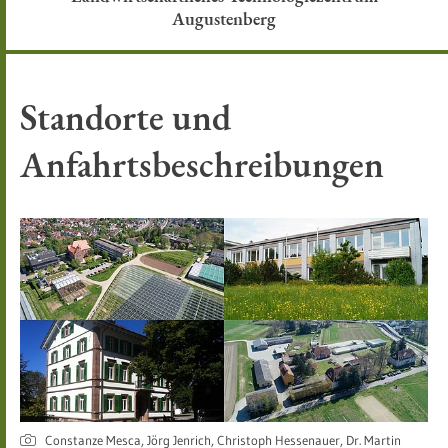
Augustenberg
Standorte und
Anfahrtsbeschreibungen
Constanze Mesca, Jörg Jenrich, Christoph Hessenauer, Dr. Martin