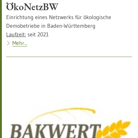
ÖkoNetzBW
Einrichtung eines Netzwerks für ökologische
Demobetriebe in Baden-Württemberg
Laufzeit:
seit 2021
Mehr...