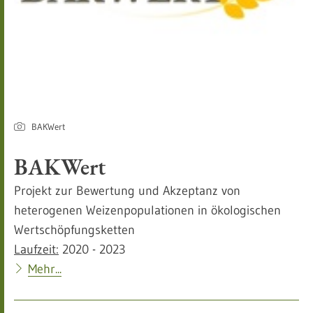
BAKWert
BAKWert
Projekt zur Bewertung und Akzeptanz von
heterogenen Weizenpopulationen in ökologischen
Wertschöpfungsketten
Laufzeit:
2020 - 2023
Mehr...