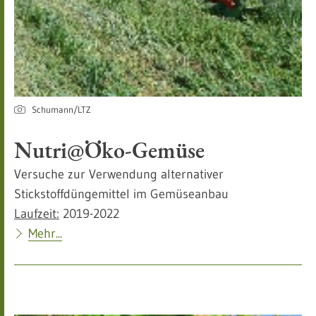
Schumann/LTZ
Nutri@Öko-Gemüse
Versuche zur Verwendung alternativer
Stickstoffdüngemittel im Gemüseanbau
Laufzeit:
2019-2022
Mehr...