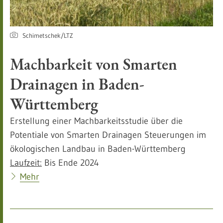
Schimetschek/LTZ
Machbarkeit von Smarten
Drainagen in Baden-
Württemberg
Erstellung einer Machbarkeitsstudie über die
Potentiale von Smarten Drainagen Steuerungen im
ökologischen Landbau in Baden-Württemberg
Laufzeit:
Bis Ende 2024
Mehr