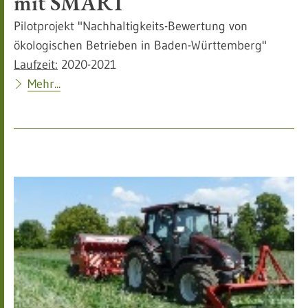
mit SMART
Pilotprojekt "Nachhaltigkeits-Bewertung von
ökologischen Betrieben in Baden-Württemberg"
Laufzeit:
2020-2021
Mehr...