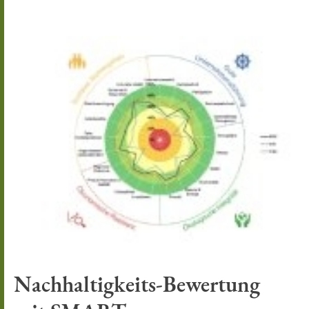
Nachhaltigkeits-Bewertung