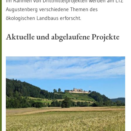
Im Rahmen von Drittmittelprojekten werden am LTZ
Augustenberg verschiedene Themen des
ökologischen Landbaus erforscht.
Aktuelle und abgelaufene Projekte