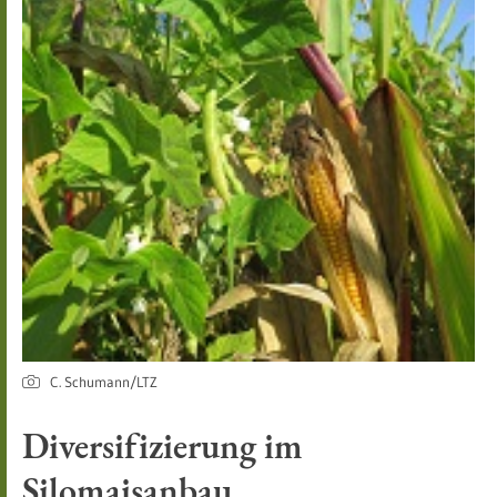
C. Schumann/LTZ
Diversifizierung im
Silomaisanbau