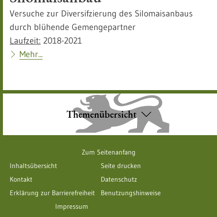
Versuche zur Diversifzierung des Silomaisanbaus
durch blühende Gemengepartner
Laufzeit:
2018-2021
Mehr...
Themenübersicht
Zum Seitenanfang
Inhaltsübersicht
Seite drucken
Kontakt
Datenschutz
Erklärung zur Barrierefreiheit
Benutzungshinweise
Impressum