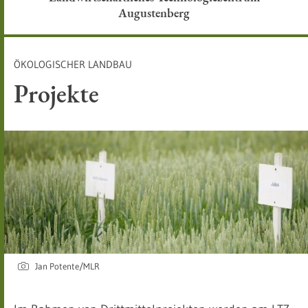
Augustenberg
ÖKOLOGISCHER LANDBAU
Projekte
Jan Potente/MLR