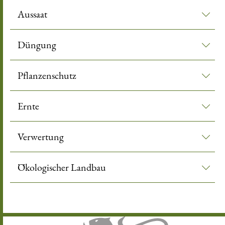
Aussaat
Düngung
Pflanzenschutz
Ernte
Verwertung
Ökologischer Landbau