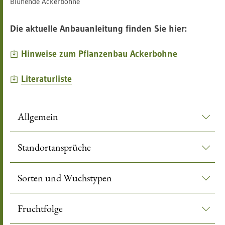
Blühende Ackerbohne
Die aktuelle Anbauanleitung finden Sie hier:
Hinweise zum Pflanzenbau Ackerbohne
Literaturliste
Allgemein
Standortansprüche
Sorten und Wuchstypen
Fruchtfolge