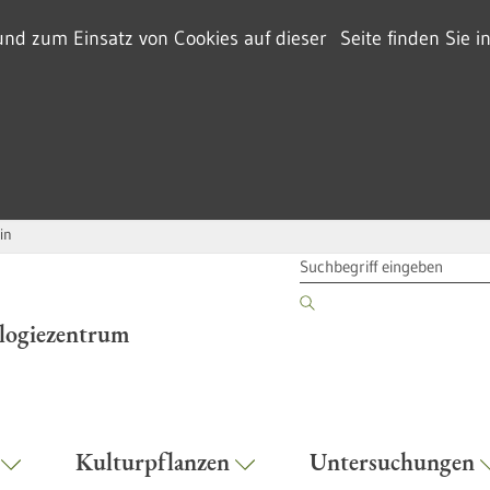
d zum Einsatz von Cookies auf dieser Seite finden Sie i
in
SUCHBEGRIFF
ologiezentrum
r
Kulturpflanzen
Untersuchungen