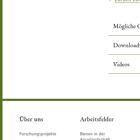
Mögliche 
Download
Videos
Über uns
Arbeitsfelder
Forschungsprojekte
Bienen in der
Agrarlandschaft