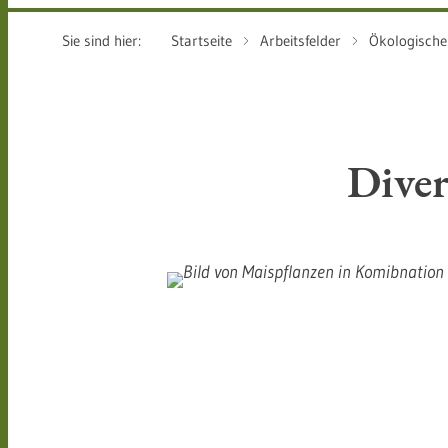
Sie sind hier:
Startseite
Arbeitsfelder
Ökologische
Diver