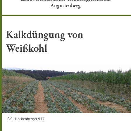
Augustenberg
Kalkdüngung von
Weißkohl
Heckenberger/LTZ