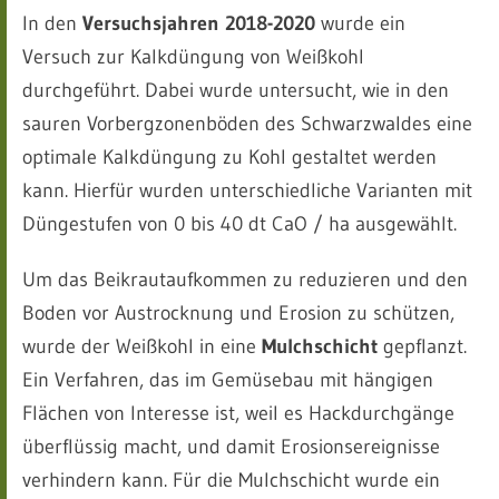
In den
Versuchsjahren 2018-2020
wurde ein
Versuch zur Kalkdüngung von Weißkohl
durchgeführt. Dabei wurde untersucht, wie in den
sauren Vorbergzonenböden des Schwarzwaldes eine
optimale Kalkdüngung zu Kohl gestaltet werden
kann. Hierfür wurden unterschiedliche Varianten mit
Düngestufen von 0 bis 40 dt CaO / ha ausgewählt.
Um das Beikrautaufkommen zu reduzieren und den
Boden vor Austrocknung und Erosion zu schützen,
wurde der Weißkohl in eine
Mulchschicht
gepflanzt.
Ein Verfahren, das im Gemüsebau mit hängigen
Flächen von Interesse ist, weil es Hackdurchgänge
überflüssig macht, und damit Erosionsereignisse
verhindern kann. Für die Mulchschicht wurde ein