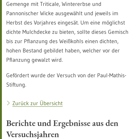
Gemenge mit Triticale, Wintererbse und
Pannonischer Wicke ausgewählt und jeweils im
Herbst des Vorjahres eingesät. Um eine möglichst
dichte Mulchdecke zu bieten, sollte dieses Gemisch
bis zur Pflanzung des Weißkohls einen dichten,
hohen Bestand gebildet haben, welcher vor der
Pflanzung gewalzt wird.
Gefördert wurde der Versuch von der Paul-Mathis-
Stiftung.
Zurück zur Übersicht
Berichte und Ergebnisse aus den
Versuchsjahren