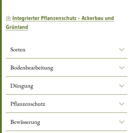
leer
Integrierter Pflanzenschutz - Ackerbau und
Grünland
Sorten
Bodenbearbeitung
Düngung
Pflanzenschutz
Bewässerung