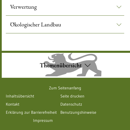
Verwertung
Ökologischer Landbau
Themenübersicht
Zum Seitenanfang
Inhaltsübersicht
Seite drucken
Kontakt
Datenschutz
Erklärung zur Barrierefreiheit
Benutzungshinweise
Impressum