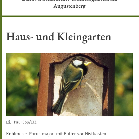
Augustenberg
Haus- und Kleingarten
Paul Epp/LTZ
Kohlmeise, Parus major, mit Futter vor Nistkasten