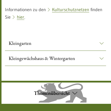
Informationen zu den
Kulturschutznetzen
finden
Sie
hier
.
Kleingarten
Kleingewächshaus & Wintergarten
Themenübersicht