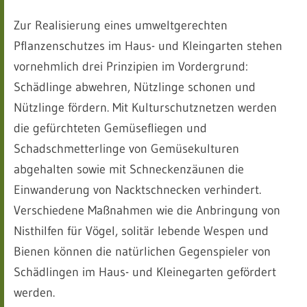
Zur Realisierung eines umweltgerechten
Pflanzenschutzes im Haus- und Kleingarten stehen
vornehmlich drei Prinzipien im Vordergrund:
Schädlinge abwehren, Nützlinge schonen und
Nützlinge fördern. Mit Kulturschutznetzen werden
die gefürchteten Gemüsefliegen und
Schadschmetterlinge von Gemüsekulturen
abgehalten sowie mit Schneckenzäunen die
Einwanderung von Nacktschnecken verhindert.
Verschiedene Maßnahmen wie die Anbringung von
Nisthilfen für Vögel, solitär lebende Wespen und
Bienen können die natürlichen Gegenspieler von
Schädlingen im Haus- und Kleinegarten gefördert
werden.