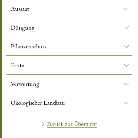
Aussaat
Düngung
Pflanzenschutz
Ernte
Verwertung
Ökologischer Landbau
Zurück zur Übersicht