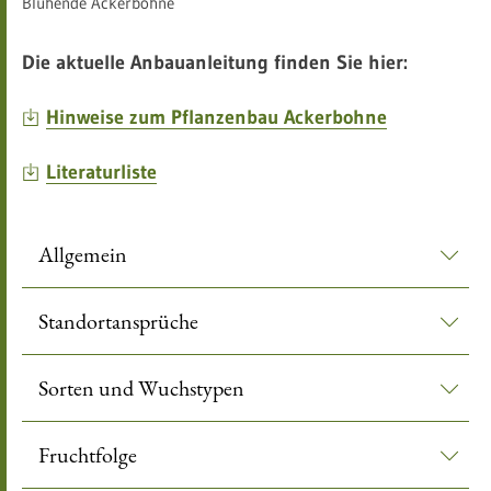
Blühende Ackerbohne
Die aktuelle Anbauanleitung finden Sie hier:
Hinweise zum Pflanzenbau Ackerbohne
Literaturliste
Allgemein
Standortansprüche
Sorten und Wuchstypen
Fruchtfolge