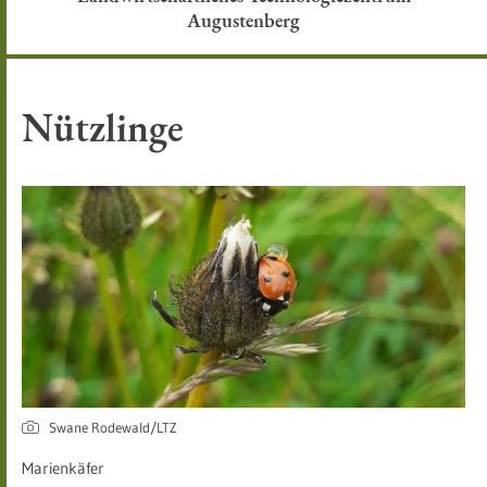
Augustenberg
Nützlinge
Swane Rodewald/LTZ
Marienkäfer