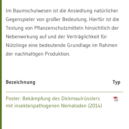
Im Baumschulwesen ist die Ansiedlung natürlicher
Gegenspieler von großer Bedeutung. Hierfür ist die
Testung von Pflanzenschutzmitteln hinsichtlich der
Nebenwirkung auf und der Verträglichkeit für
Nützlinge eine bedeutende Grundlage im Rahmen
der nachhaltigen Produktion.
Bezeichnung
Typ
Poster: Bekämpfung des Dickmaulrüsslers
mit insektenpathogenen Nematoden (2014)