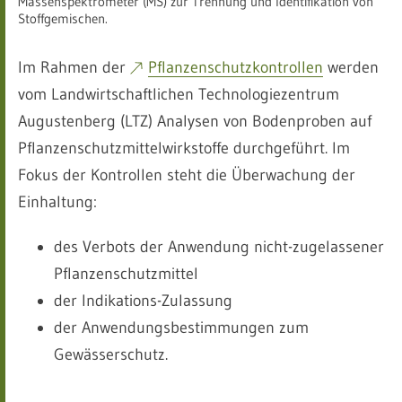
Massenspektrometer (MS) zur Trennung und Identifikation von
Stoffgemischen.
Im Rahmen der
Pflanzenschutzkontrollen
werden
vom Landwirtschaftlichen Technologiezentrum
Augustenberg (LTZ) Analysen von Bodenproben auf
Pflanzenschutzmittelwirkstoffe durchgeführt. Im
Fokus der Kontrollen steht die Überwachung der
Einhaltung:
des Verbots der Anwendung nicht-zugelassener
Pflanzenschutzmittel
der Indikations-Zulassung
der Anwendungsbestimmungen zum
Gewässerschutz.