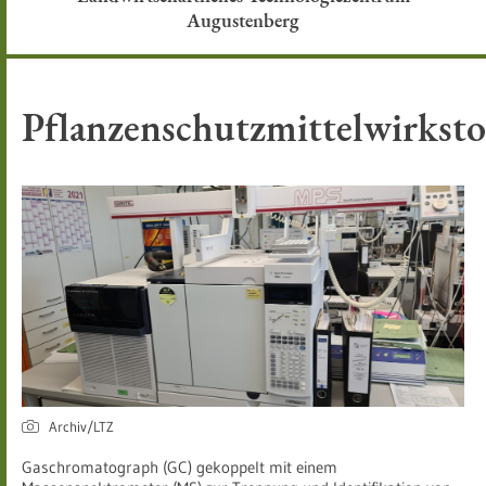
Augustenberg
Pflanzenschutzmittelwirksto
Archiv/LTZ
Gaschromatograph (GC) gekoppelt mit einem