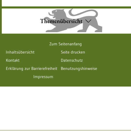
Themenübersicht
Zum Seitenanfang
Inhaltsübersicht
Seite drucken
Kontakt
Datenschutz
Erklärung zur Barrierefreiheit
Benutzungshinweise
Impressum