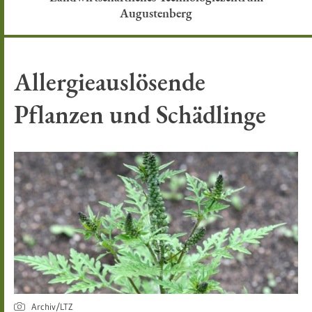
Augustenberg
Allergieauslösende
Pflanzen und Schädlinge
Archiv/LTZ