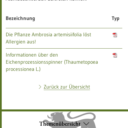
Bezeichnung
Typ
Die Pflanze Ambrosia artemisiifolia löst
Allergien aus!
Informationen über den
Eichenprozessionsspinner (Thaumetopoea
processionea L.)
Zurück zur Übersicht
Themenübersicht