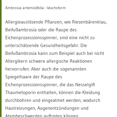
Ambrosia artemisiifolia - Wuchsform
Allergieauslösende Pflanzen, wie Riesenbärenklau,
Beifußambrosia oder die Raupe des
Eichenprozessionsspinner, sind eine nicht zu
unterschätzende Gesundheitsgefahr. Die
Beifußambrosia kann zum Beispiel auch bei nicht
Allergikern schwere allergische Reaktionen
hervorrufen. Aber auch die sogenannten
Spiegelhaare der Raupe des
Eichenprozessionsspinner, die das Nesselgift
Thaumetoporin enthalten, können die Kleidung
durchbohren und eingeatmet werden, wodurch
Hautreizungen, Augenentzündungen und
Atembeschwerden auftreten können.