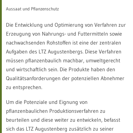
Aussaat und Pflanzenschutz
Die Entwicklung und Optimierung von Verfahren zur
Erzeugung von Nahrungs- und Futtermitteln sowie
nachwachsenden Rohstoffen ist eine der zentralen
Aufgaben des LTZ Augustenbergs. Diese Verfahren
müssen pflanzenbaulich machbar, umweltgerecht
und wirtschaftlich sein. Die Produkte haben den
Qualitätsanforderungen der potenziellen Abnehmer
zu entsprechen.
Um die Potenziale und Eignung von
pflanzenbaulichen Produktionsverfahren zu
beurteilen und diese weiter zu entwickeln, befasst
sich das LTZ Augustenberg zusätzlich zu seiner