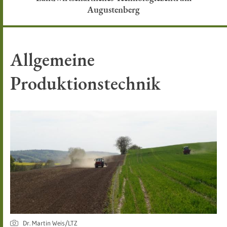
Augustenberg
Allgemeine
Produktionstechnik
Dr. Martin Weis/LTZ