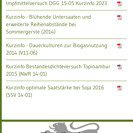
Impfmittelversuch DGG 15-05 Kurzinfo 2023
Kurzinfo - Blühende Untersaaten und
erweiterte Reihenabstände bei
Sommergerste (2014)
Kurzinfo - Dauerkulturen zur Biogasnutzung
2014 (V11-06)
Kurzinfo Bestandesdichteversuch Topinambur
2015 (NWR 14-01)
Kurzinfo optimale Saatstärke bei Soja 2016
(SSV 14-01)