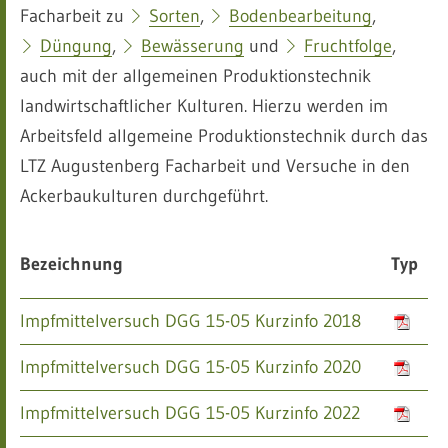
Facharbeit zu
Sorten
,
Bodenbearbeitung
,
Düngung
,
Bewässerung
und
Fruchtfolge
,
auch mit der allgemeinen Produktionstechnik
landwirtschaftlicher Kulturen. Hierzu werden im
Arbeitsfeld allgemeine Produktionstechnik durch das
LTZ Augustenberg Facharbeit und Versuche in den
Ackerbaukulturen durchgeführt.
Bezeichnung
Typ
Impfmittelversuch DGG 15-05 Kurzinfo 2018
Impfmittelversuch DGG 15-05 Kurzinfo 2020
Impfmittelversuch DGG 15-05 Kurzinfo 2022