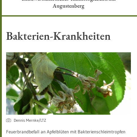
Augustenberg
Bakterien-Krankheiten
Dennis Mernke/LTZ
Feuerbrandbefall an Apfelblüten mit Bakterienschleimtropfen