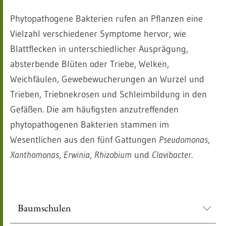
Phytopathogene Bakterien rufen an Pflanzen eine
Vielzahl verschiedener Symptome hervor, wie
Blattflecken in unterschiedlicher Ausprägung,
absterbende Blüten oder Triebe, Welken,
Weichfäulen, Gewebewucherungen an Wurzel und
Trieben, Triebnekrosen und Schleimbildung in den
Gefäßen. Die am häufigsten anzutreffenden
phytopathogenen Bakterien stammen im
Wesentlichen aus den fünf Gattungen
Pseudomonas
,
Xanthomonas
,
Erwinia
,
Rhizobium
und
Clavibacter
.
Baumschulen