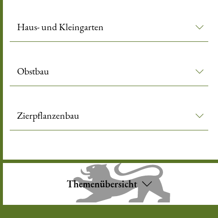
Haus- und Kleingarten
Obstbau
Zierpflanzenbau
Themenübersicht