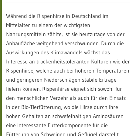
Während die Rispenhirse in Deutschland im
Mittelalter zu einem der wichtigsten
Nahrungsmitteln zählte, ist sie heutzutage von der
Anbaufläche weitgehend verschwunden. Durch die
Auswirkungen des Klimawandels wächst das
Interesse an trockenheitstoleranten Kulturen wie der
Rispenhirse, welche auch bei höheren Temperaturen
und geringeren Niederschlägen stabile Erträge
liefern können. Rispenhirse eignet sich sowohl für
den menschlichen Verzehr als auch für den Einsatz
in der Bio-Tierfütterung, wo die Hirse durch ihre
hohen Gehalten an schwefelhaltigen Aminosäuren
eine interessante Futterkomponente für die
Fütterung von Schweinen und Geflügel darstellt.