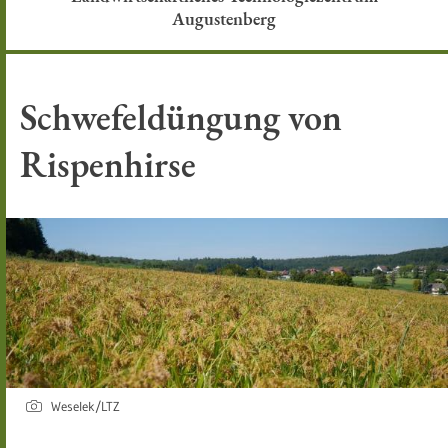
Augustenberg
Schwefeldüngung von
Rispenhirse
Weselek/LTZ