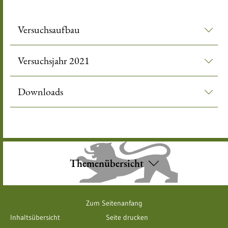
Versuchsaufbau
Versuchsjahr 2021
Downloads
Themenübersicht
Zum Seitenanfang
Inhaltsübersicht
Seite drucken