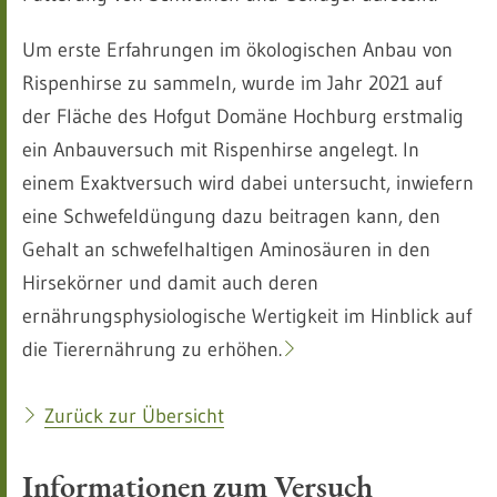
Um erste Erfahrungen im ökologischen Anbau von
Rispenhirse zu sammeln, wurde im Jahr 2021 auf
der Fläche des Hofgut Domäne Hochburg erstmalig
ein Anbauversuch mit Rispenhirse angelegt. In
einem Exaktversuch wird dabei untersucht, inwiefern
eine Schwefeldüngung dazu beitragen kann, den
Gehalt an schwefelhaltigen Aminosäuren in den
Hirsekörner und damit auch deren
ernährungsphysiologische Wertigkeit im Hinblick auf
die Tierernährung zu erhöhen.
Zurück zur Übersicht
Informationen zum Versuch