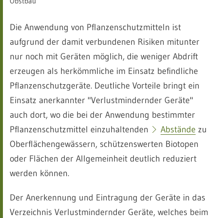
Obstbau
Die Anwendung von Pflanzenschutzmitteln ist
aufgrund der damit verbundenen Risiken mitunter
nur noch mit Geräten möglich, die weniger Abdrift
erzeugen als herkömmliche im Einsatz befindliche
Pflanzenschutzgeräte. Deutliche Vorteile bringt ein
Einsatz anerkannter "Verlustmindernder Geräte"
auch dort, wo die bei der Anwendung bestimmter
Pflanzenschutzmittel einzuhaltenden
Abstände
zu
Oberflächengewässern, schützenswerten Biotopen
oder Flächen der Allgemeinheit deutlich reduziert
werden können.
Der Anerkennung und Eintragung der Geräte in das
Verzeichnis Verlustmindernder Geräte, welches beim