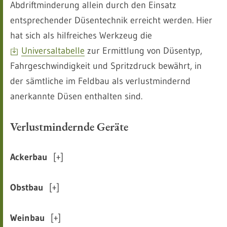
Abdriftminderung allein durch den Einsatz
entsprechender Düsentechnik erreicht werden. Hier
hat sich als hilfreiches Werkzeug die
Universaltabelle
zur Ermittlung von Düsentyp,
Fahrgeschwindigkeit und Spritzdruck bewährt, in
der sämtliche im Feldbau als verlustmindernd
anerkannte Düsen enthalten sind.
Verlustmindernde Geräte
Ackerbau
[+]
Obstbau
[+]
Weinbau
[+]