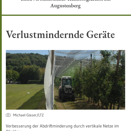
Augustenberg
Verlustmindernde Geräte
Michael Glaser/LTZ
Verbesserung der Abdriftminderung durch vertikale Netze im