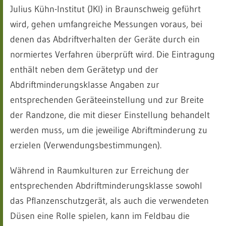
Julius Kühn-Institut (JKI) in Braunschweig geführt
wird, gehen umfangreiche Messungen voraus, bei
denen das Abdriftverhalten der Geräte durch ein
normiertes Verfahren überprüft wird. Die Eintragung
enthält neben dem Gerätetyp und der
Abdriftminderungsklasse Angaben zur
entsprechenden Geräteeinstellung und zur Breite
der Randzone, die mit dieser Einstellung behandelt
werden muss, um die jeweilige Abriftminderung zu
erzielen (Verwendungsbestimmungen).
Während in Raumkulturen zur Erreichung der
entsprechenden Abdriftminderungsklasse sowohl
das Pflanzenschutzgerät, als auch die verwendeten
Düsen eine Rolle spielen, kann im Feldbau die