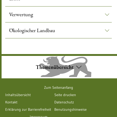
Verwertung
Ökologischer Landbau
Themenübersicht
Zum Seitenanfang
Inhaltsübersicht
Seite drucken
Kontakt
Datenschutz
Erklärung zur Barrierefreiheit
Benutzungshinweise
Impressum