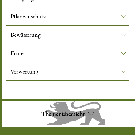
Pflanzenschutz
Bewässerung
Ernte
Verwertung
Themenübersicht