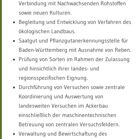
Verbindung mit Nachwachsenden Rohstoffen
sowie neuen Kulturen.
Begleitung und Entwicklung von Verfahren des
ökologischen Landbaus.
Saatgut und Pflanzgutanerkennungsstelle für
Baden-Württemberg mit Ausnahme von Reben.
Prüfung von Sorten im Rahmen der Zulassung
und hinsichtlich ihrer landes- und
regionsspezifischen Eignung.
Durchführung von Versuchen sowie zentrale
Koordinierung und Auswertung von
landesweiten Versuchen im Ackerbau
einschließlich der maschinentechnischen
Betreuung von zentralen Versuchsfeldern.
Verwaltung und Bewirtschaftung des