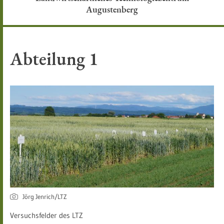
Augustenberg
Abteilung 1
Jörg Jenrich/LTZ
Versuchsfelder des LTZ