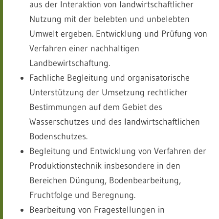
aus der Interaktion von landwirtschaftlicher
Nutzung mit der belebten und unbelebten
Umwelt ergeben. Entwicklung und Prüfung von
Verfahren einer nachhaltigen
Landbewirtschaftung.
Fachliche Begleitung und organisatorische
Unterstützung der Umsetzung rechtlicher
Bestimmungen auf dem Gebiet des
Wasserschutzes und des landwirtschaftlichen
Bodenschutzes.
Begleitung und Entwicklung von Verfahren der
Produktionstechnik insbesondere in den
Bereichen Düngung, Bodenbearbeitung,
Fruchtfolge und Beregnung.
Bearbeitung von Fragestellungen in