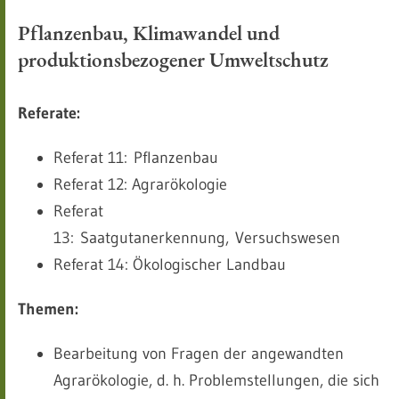
Pflanzenbau, Klimawandel und
produktionsbezogener Umweltschutz
Referate:
Referat 11: Pflanzenbau
Referat 12: Agrarökologie
Referat
13: Saatgutanerkennung, Versuchswesen
Referat 14: Ökologischer Landbau
Themen:
Bearbeitung von Fragen der angewandten
Agrarökologie, d. h. Problemstellungen, die sich