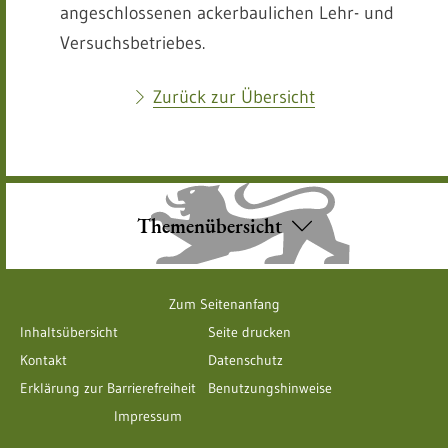
angeschlossenen ackerbaulichen Lehr- und
Versuchsbetriebes.
Zurück zur Übersicht
Themenübersicht
Zum Seitenanfang
Inhaltsübersicht
Seite drucken
Kontakt
Datenschutz
Erklärung zur Barrierefreiheit
Benutzungshinweise
Impressum