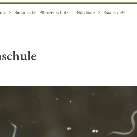
utz
Biologischer Pflanzenschutz
Nützlinge
Baumschule
schule