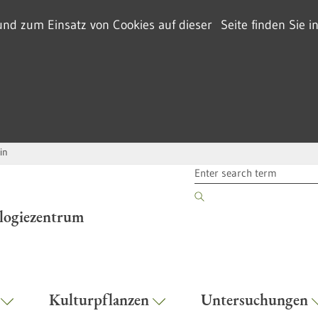
d zum Einsatz von Cookies auf dieser Seite finden Sie i
in
SEARCH TERM
ologiezentrum
r
Kulturpflanzen
Untersuchungen