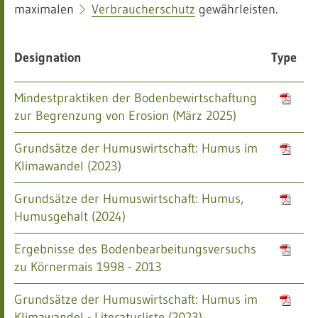
maximalen
Verbraucherschutz
gewährleisten.
Designation
Type
Mindestpraktiken der Bodenbewirtschaftung
zur Begrenzung von Erosion (März 2025)
Grundsätze der Humuswirtschaft: Humus im
Klimawandel (2023)
Grundsätze der Humuswirtschaft: Humus,
Humusgehalt (2024)
Ergebnisse des Bodenbearbeitungsversuchs
zu Körnermais 1998 - 2013
Grundsätze der Humuswirtschaft: Humus im
Klimawandel - Literaturliste (2023)