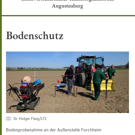
Augustenberg
Bodenschutz
Dr. Holger Flaig/LTZ
Bodenprobenahme an der Außenstelle Forchheim