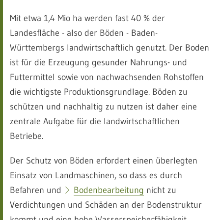
Mit etwa 1,4 Mio ha werden fast 40 % der
Landesfläche - also der Böden - Baden-
Württembergs landwirtschaftlich genutzt. Der Boden
ist für die Erzeugung gesunder Nahrungs- und
Futtermittel sowie von nachwachsenden Rohstoffen
die wichtigste Produktionsgrundlage. Böden zu
schützen und nachhaltig zu nutzen ist daher eine
zentrale Aufgabe für die landwirtschaftlichen
Betriebe.
Der Schutz von Böden erfordert einen überlegten
Einsatz von Landmaschinen, so dass es durch
Befahren und
Bodenbearbeitung
nicht zu
Verdichtungen und Schäden an der Bodenstruktur
kommt und eine hohe Wasserspeicherfähigkeit