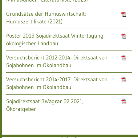
Grundsätze der Humuswirtschaft:
Humuszertifikate (2021)
Poster 2019 Sojadirektsaat Wintertagung
ökologischer Landbau
Versuchsbericht 2012-2014: Direktsaat von
Sojabohnen im Ökolandbau
Versuchsbericht 2014-2017: Direktsaat von
Sojabohnen im Ökolandbau
Sojadirektsaat BWagrar 02 2021,
Ökoratgeber