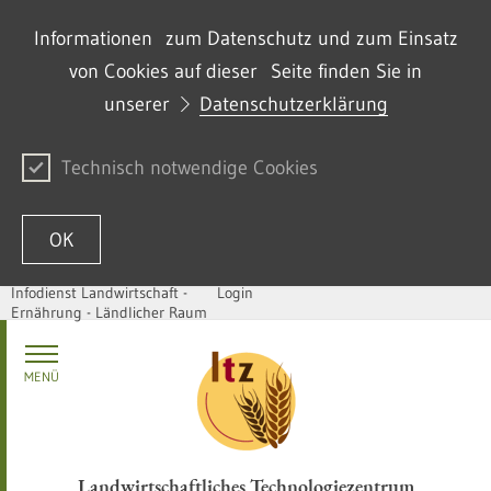
Informationen zum Datenschutz und zum Einsatz
von Cookies auf dieser Seite finden Sie in
unserer
Datenschutzerklärung
Technisch notwendige Cookies
OK
Infodienst Landwirtschaft -
Login
Ernährung - Ländlicher Raum
Skip to content
MENÜ
Landwirtschaftliches Technologiezentrum