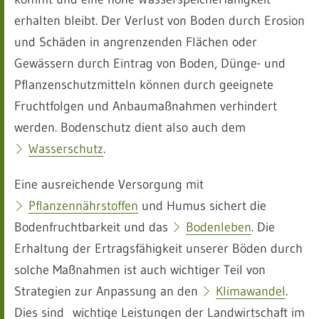
erhalten bleibt. Der Verlust von Boden durch Erosion
und Schäden in angrenzenden Flächen oder
Gewässern durch Eintrag von Boden, Dünge- und
Pflanzenschutzmitteln können durch geeignete
Fruchtfolgen und Anbaumaßnahmen verhindert
werden. Bodenschutz dient also auch dem
Wasserschutz
.
Eine ausreichende Versorgung mit
Pflanzennährstoffen
und Humus sichert die
Bodenfruchtbarkeit und das
Bodenleben
. Die
Erhaltung der Ertragsfähigkeit unserer Böden durch
solche Maßnahmen ist auch wichtiger Teil von
Strategien zur Anpassung an den
Klimawandel
.
Dies sind wichtige Leistungen der Landwirtschaft im