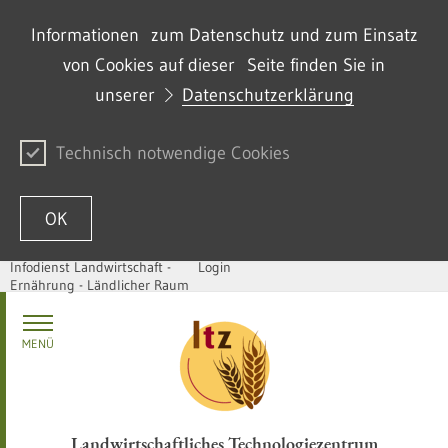
Informationen zum Datenschutz und zum Einsatz
von Cookies auf dieser Seite finden Sie in
unserer
Datenschutzerklärung
Technisch notwendige Cookies
OK
Infodienst Landwirtschaft -
Login
Ernährung - Ländlicher Raum
Skip to content
MENÜ
Landwirtschaftliches Technologiezentrum