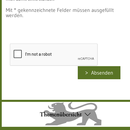
Mit * gekennzeichnete Felder müssen ausgefüllt
werden.
Absenden
Themenübersicht