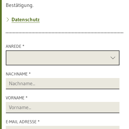
Bestätigung.
Datenschutz
ANREDE *
NACHNAME *
VORNAME *
E-MAIL ADRESSE *