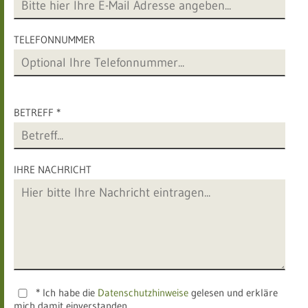
TELEFONNUMMER
BETREFF *
IHRE NACHRICHT
* Ich habe die
Datenschutzhinweise
gelesen und erkläre
mich damit einverstanden.