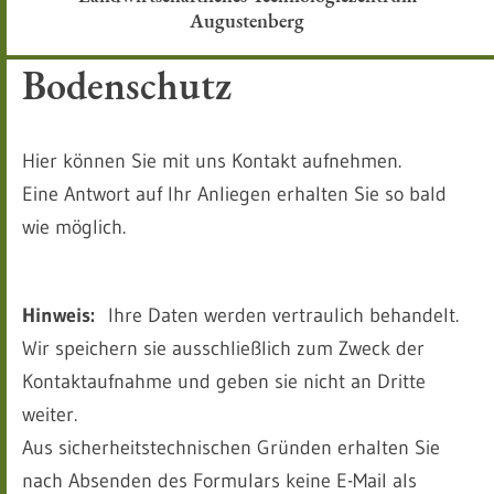
Augustenberg
Bodenschutz
Hier können Sie mit uns Kontakt aufnehmen.
Eine Antwort auf Ihr Anliegen erhalten Sie so bald
wie möglich.
Hinweis:
Ihre Daten werden vertraulich behandelt.
Wir speichern sie ausschließlich zum Zweck der
Kontaktaufnahme und geben sie nicht an Dritte
weiter.
Aus sicherheitstechnischen Gründen erhalten Sie
nach Absenden des Formulars keine E-Mail als