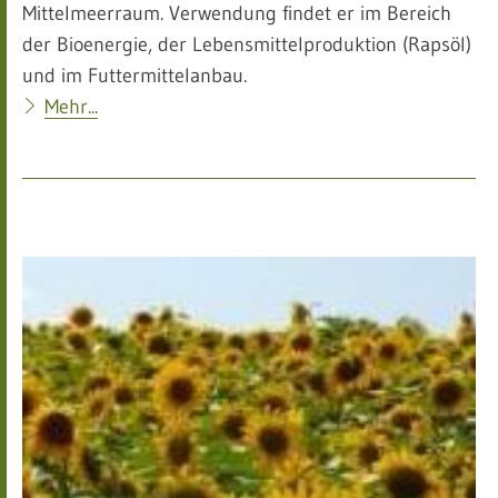
Mittelmeerraum. Verwendung findet er im Bereich
der Bioenergie, der Lebensmittelproduktion (Rapsöl)
und im Futtermittelanbau.
Mehr...