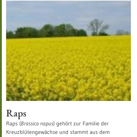
Raps
Raps (
Brassica napus
) gehört zur Familie der
Kreuzblütengewächse und stammt aus dem