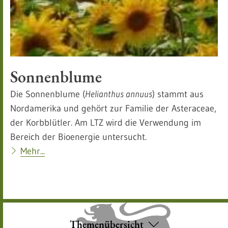
Sonnenblume
Die Sonnenblume (
Helianthus annuus
) stammt aus
Nordamerika und gehört zur Familie der Asteraceae,
der Korbblütler. Am LTZ wird die Verwendung im
Bereich der Bioenergie untersucht.
Mehr...
Themenübersicht