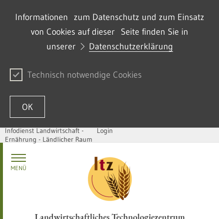
Informationen zum Datenschutz und zum Einsatz
von Cookies auf dieser Seite finden Sie in
unserer
Datenschutzerklärung
Technisch notwendige Cookies
OK
Infodienst Landwirtschaft -
Login
Ernährung - Ländlicher Raum
Skip to content
MENÜ
Landwirtschaftliches Technologiezentrum