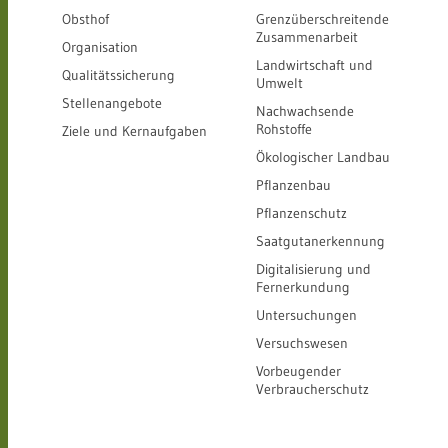
Obsthof
Grenzüberschreitende
Zusammenarbeit
Organisation
Landwirtschaft und
Qualitätssicherung
Umwelt
Stellenangebote
Nachwachsende
Rohstoffe
Ziele und Kernaufgaben
Ökologischer Landbau
Pflanzenbau
Pflanzenschutz
Saatgutanerkennung
Digitalisierung und
Fernerkundung
Untersuchungen
Versuchswesen
Vorbeugender
Verbraucherschutz