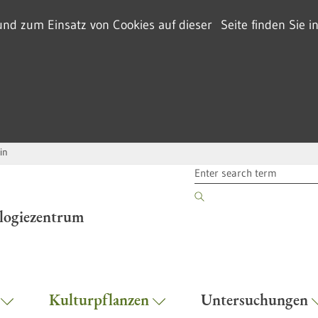
d zum Einsatz von Cookies auf dieser Seite finden Sie i
in
SEARCH TERM
ologiezentrum
r
Kulturpflanzen
Untersuchungen