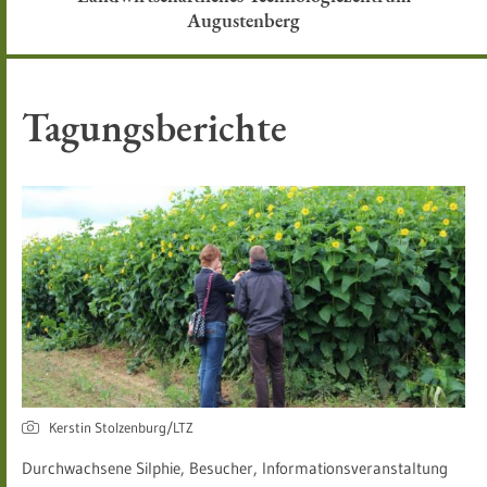
Augustenberg
Tagungsberichte
Kerstin Stolzenburg/LTZ
Durchwachsene Silphie, Besucher, Informationsveranstaltung