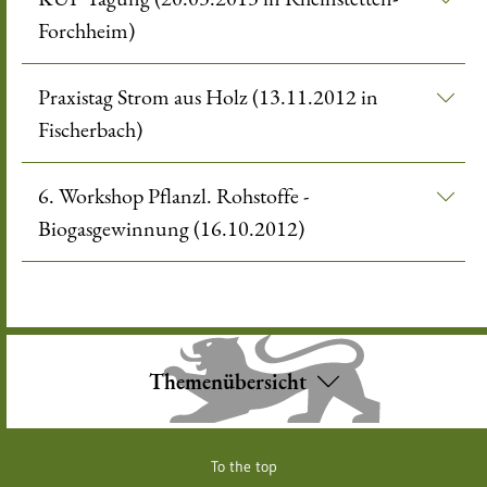
Forchheim)
Praxistag Strom aus Holz (13.11.2012 in
Fischerbach)
6. Workshop Pflanzl. Rohstoffe -
Biogasgewinnung (16.10.2012)
Themenübersicht
To the top