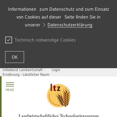
Informationen zum Datenschutz und zum Einsatz
von Cookies auf dieser Seite finden Sie in
unserer
Datenschutzerklärung
Technisch notwendige Cookies
OK
Infodienst Landwirtschaft -
Login
Ernährung - Ländlicher Raum
Skip to content
MENÜ
Landwirtschaftliches Technologiezentrum