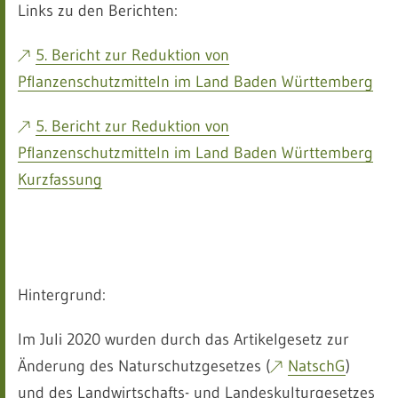
Links zu den Berichten:
5. Bericht zur Reduktion von
Pflanzenschutzmitteln im Land Baden Württemberg
5. Bericht zur Reduktion von
Pflanzenschutzmitteln im Land Baden Württemberg
Kurzfassung
Hintergrund:
Im Juli 2020 wurden durch das Artikelgesetz zur
Änderung des Naturschutzgesetzes (
NatschG
)
und des Landwirtschafts- und Landeskulturgesetzes