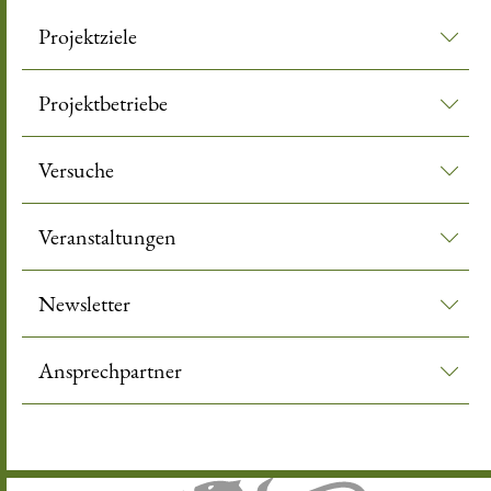
Projektziele
Projektbetriebe
Versuche
Veranstaltungen
Newsletter
Ansprechpartner