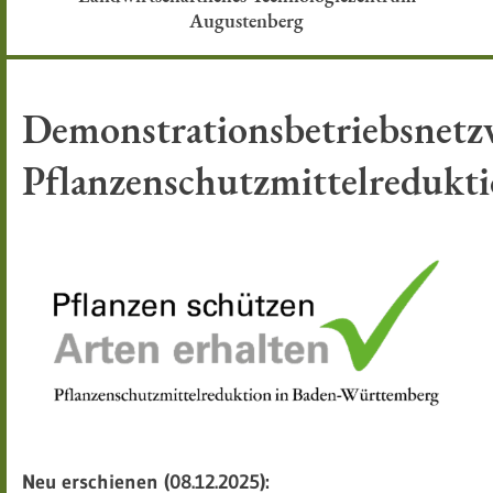
Augustenberg
Demonstrationsbetriebsnetz
Pflanzenschutzmittelredukt
Neu erschienen (08.12.2025):