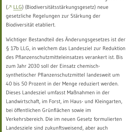
(
LLG
) (Biodiversitätsstärkungsgesetz) neue
gesetzliche Regelungen zur Stärkung der
Biodiversität etabliert.
Wichtiger Bestandteil des Änderungsgesetzes ist der
§ 17b LLG, in welchem das Landesziel zur Reduktion
des Pflanzenschutzmitteleinsatzes verankert ist. Bis
zum Jahr 2030 soll der Einsatz chemisch-
synthetischer Pflanzenschutzmittel landesweit um
40 bis 50 Prozent in der Menge reduziert werden.
Dieses Landesziel umfasst Maßnahmen in der
Landwirtschaft, im Forst, im Haus- und Kleingarten,
bei öffentlichen Grünflächen sowie im
Verkehrsbereich. Die im neuen Gesetz formulierten
Landesziele sind zukunftsweisend, aber auch