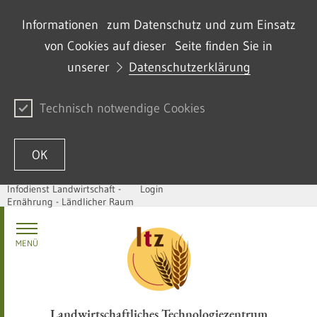
Informationen zum Datenschutz und zum Einsatz
von Cookies auf dieser Seite finden Sie in
unserer
Datenschutzerklärung
Technisch notwendige Cookies
OK
Infodienst Landwirtschaft -
Login
Ernährung - Ländlicher Raum
Skip to content
MENÜ
Landwirtschaftliches Technologiezentrum