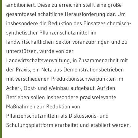
ambitioniert. Diese zu erreichen stellt eine große
gesamtgesellschaftliche Herausforderung dar. Um
insbesondere die Reduktion des Einsatzes chemisch-
synthetischer Pflanzenschutzmittel im
landwirtschaftlichen Sektor voranzubringen und zu
unterstützen, wurde von der
Landwirtschaftsverwaltung, in Zusammenarbeit mit
der Praxis, ein Netz aus Demonstrationsbetrieben
mit verschiedenen Produktionsschwerpunkten im
Acker-, Obst- und Weinbau aufgebaut. Auf den
Betrieben sollen insbesondere praxisrelevante
Maßnahmen zur Reduktion von
Pflanzenschutzmitteln als Diskussions- und
Schulungsplattform erarbeitet und etabliert werden.