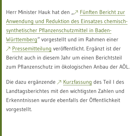
Herr Minister Hauk hat den „
Fünften Bericht zur
Anwendung und Reduktion des Einsatzes chemisch-
synthetischer Pflanzenschutzmittel in Baden-
Württemberg
“ vorgestellt und im Rahmen einer
Pressemitteilung
veröffentlicht. Ergänzt ist der
Bericht auch in diesem Jahr um einen Berichtsteil
zum Pflanzenschutz im ökologischen Anbau der AÖL.
Die dazu ergänzende
Kurzfassung
des Teil I des
Landtagsberichtes mit den wichtigsten Zahlen und
Erkenntnissen wurde ebenfalls der Öffentlichkeit
vorgestellt.