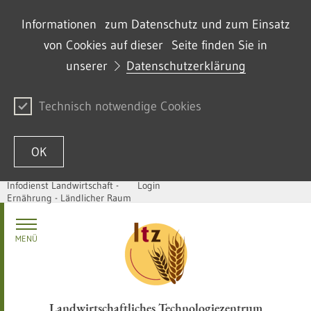
Informationen zum Datenschutz und zum Einsatz
von Cookies auf dieser Seite finden Sie in
unserer
Datenschutzerklärung
Technisch notwendige Cookies
OK
Infodienst Landwirtschaft -
Login
Ernährung - Ländlicher Raum
Skip to content
MENÜ
Landwirtschaftliches Technologiezentrum