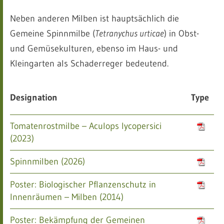
Neben anderen Milben ist hauptsächlich die
Gemeine Spinnmilbe (
Tetranychus urticae
) in Obst-
und Gemüsekulturen, ebenso im Haus- und
Kleingarten als Schaderreger bedeutend.
Designation
Type
Tomatenrostmilbe – Aculops lycopersici
(2023)
Spinnmilben (2026)
Poster: Biologischer Pflanzenschutz in
Innenräumen – Milben (2014)
Poster: Bekämpfung der Gemeinen