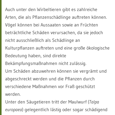
Auch unter den Wirbeltieren gibt es zahlreiche
Arten, die als Pflanzenschädlinge auftreten können.
Vögel können bei Aussaaten sowie an Früchten
beträchtliche Schäden verursachen, da sie jedoch
nicht ausschließlich als Schädlinge an
Kulturpflanzen auftreten und eine große ökologische
Bedeutung haben, sind direkte
Bekämpfungsmaßnahmen nicht zulässig.
Um Schäden abzuwehren können sie vergrämt und
abgeschreckt werden und die Pflanzen durch
verschiedene Maßnahmen vor Fraß geschützt
werden.
Unter den Säugetieren tritt der Maulwurf (
Talpa
europaea
) gelegentlich lästig oder sogar schädigend