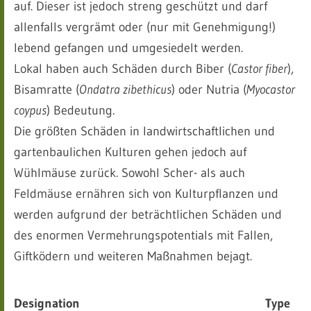
auf. Dieser ist jedoch streng geschützt und darf
allenfalls vergrämt oder (nur mit Genehmigung!)
lebend gefangen und umgesiedelt werden.
Lokal haben auch Schäden durch Biber (
Castor fiber
),
Bisamratte (
Ondatra zibethicus
) oder Nutria (
Myocastor
coypus
) Bedeutung.
Die größten Schäden in landwirtschaftlichen und
gartenbaulichen Kulturen gehen jedoch auf
Wühlmäuse zurück. Sowohl Scher- als auch
Feldmäuse ernähren sich von Kulturpflanzen und
werden aufgrund der beträchtlichen Schäden und
des enormen Vermehrungspotentials mit Fallen,
Giftködern und weiteren Maßnahmen bejagt.
Designation
Type