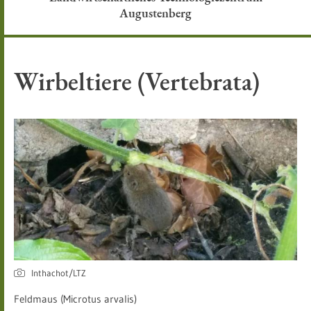
Augustenberg
Wirbeltiere (Vertebrata)
Inthachot/LTZ
Feldmaus (Microtus arvalis)