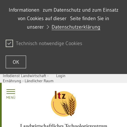
Informationen zum Datenschutz und zum Einsatz
von Cookies auf dieser Seite finden Sie in
unserer
Datenschutzerklärung
Technisch notwendige Cookies
OK
Infodienst Landwirtschaft -
Login
Ernährung - Ländlicher Raum
Skip to content
MENÜ
Landwirtschaftliches Technologiezentrum