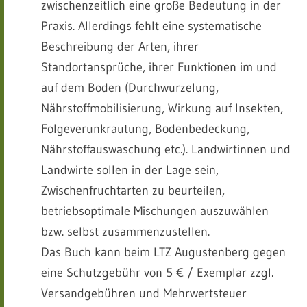
zwischenzeitlich eine große Bedeutung in der
Praxis. Allerdings fehlt eine systematische
Beschreibung der Arten, ihrer
Standortansprüche, ihrer Funktionen im und
auf dem Boden (Durchwurzelung,
Nährstoffmobilisierung, Wirkung auf Insekten,
Folgeverunkrautung, Bodenbedeckung,
Nährstoffauswaschung etc.). Landwirtinnen und
Landwirte sollen in der Lage sein,
Zwischenfruchtarten zu beurteilen,
betriebsoptimale Mischungen auszuwählen
bzw. selbst zusammenzustellen.
Das Buch kann beim LTZ Augustenberg gegen
eine Schutzgebühr von 5 € / Exemplar zzgl.
Versandgebühren und Mehrwertsteuer