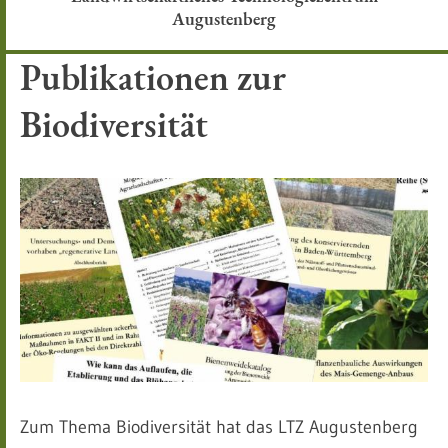
Augustenberg
Publikationen zur
Biodiversität
Zum Thema Biodiversität hat das LTZ Augustenberg