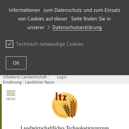
Informationen zum Datenschutz und zum Einsatz
von Cookies auf dieser Seite finden Sie in
unserer
Datenschutzerklärung
Technisch notwendige Cookies
OK
Infodienst Landwirtschaft -
Login
Ernährung - Ländlicher Raum
Skip to content
MENÜ
Landwirtschaftliches Technologiezentrum