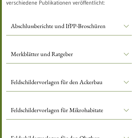
verschiedene Publikationen veröffentlicht:
Abschlussberichte und IfPP-Broschüren
Merkblätter und Ratgeber
Feldschildervorlagen für den Ackerbau
Feldschildervorlagen für Mikrohabitate
Feldschildervorlagen für den Obstbau