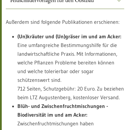
Außerdem sind folgende Publikationen erschienen:
(Un)kräuter und (Un)gräser im und am Acker:
Eine umfangreiche Bestimmungshilfe für die
landwirtschaftliche Praxis. Mit Informationen,
welche Pflanzen Probleme bereiten können
und welche tolerierbar oder sogar
schützenswert sind.
712 Seiten, Schutzgebühr: 20 Euro. Zu beziehen
beim LTZ Augustenberg, kostenloser Versand.
Blüh- und Zwischenfruchtmischungen -
Biodiversität im und am Acker:
Zwischenfruchtmischungen haben