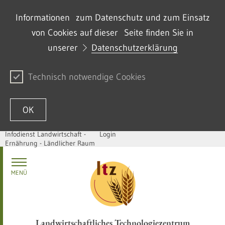
Informationen zum Datenschutz und zum Einsatz
von Cookies auf dieser Seite finden Sie in
unserer
Datenschutzerklärung
Technisch notwendige Cookies
OK
Infodienst Landwirtschaft -
Login
Ernährung - Ländlicher Raum
Skip to content
MENÜ
Landwirtschaftliches Technologiezentrum