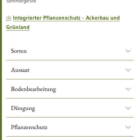
​​Sommergerste
Integrierter Pflanzenschutz - Ackerbau und
Grünland
Sorten
Aussaat
Bodenbearbeitung
Düngung
Pflanzenschutz