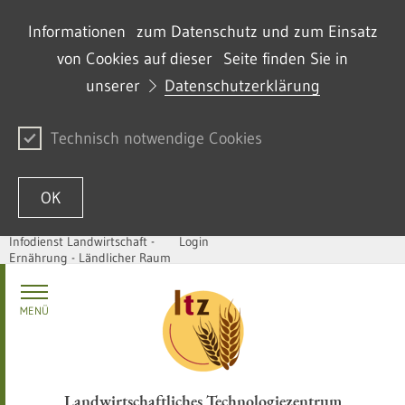
Informationen zum Datenschutz und zum Einsatz
von Cookies auf dieser Seite finden Sie in
unserer
Datenschutzerklärung
Technisch notwendige Cookies
OK
Infodienst Landwirtschaft -
Login
Ernährung - Ländlicher Raum
Skip to content
MENÜ
Landwirtschaftliches Technologiezentrum