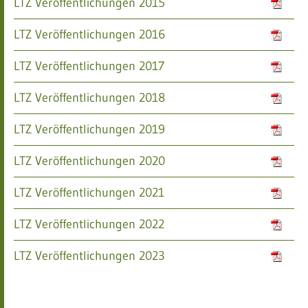
LTZ Veröffentlichungen 2015
LTZ Veröffentlichungen 2016
LTZ Veröffentlichungen 2017
LTZ Veröffentlichungen 2018
LTZ Veröffentlichungen 2019
LTZ Veröffentlichungen 2020
LTZ Veröffentlichungen 2021
LTZ Veröffentlichungen 2022
LTZ Veröffentlichungen 2023