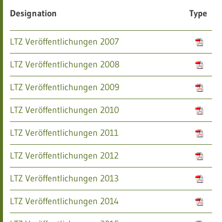
Designation
Type
LTZ Veröffentlichungen 2007
LTZ Veröffentlichungen 2008
LTZ Veröffentlichungen 2009
LTZ Veröffentlichungen 2010
LTZ Veröffentlichungen 2011
LTZ Veröffentlichungen 2012
LTZ Veröffentlichungen 2013
LTZ Veröffentlichungen 2014