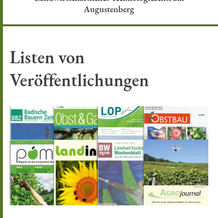
Augustenberg
Listen von
Veröffentlichungen