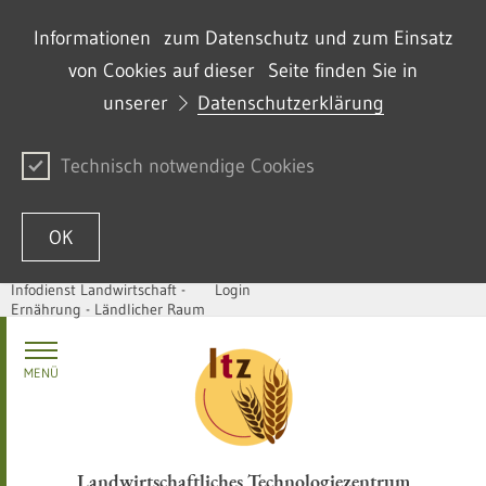
Informationen zum Datenschutz und zum Einsatz
von Cookies auf dieser Seite finden Sie in
unserer
Datenschutzerklärung
Technisch notwendige Cookies
OK
Infodienst Landwirtschaft -
Login
Ernährung - Ländlicher Raum
Skip to content
MENÜ
Landwirtschaftliches Technologiezentrum