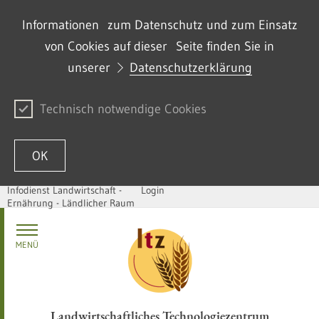
Informationen zum Datenschutz und zum Einsatz
von Cookies auf dieser Seite finden Sie in
unserer
Datenschutzerklärung
Technisch notwendige Cookies
OK
Infodienst Landwirtschaft -
Login
Ernährung - Ländlicher Raum
Skip to content
MENÜ
Landwirtschaftliches Technologiezentrum