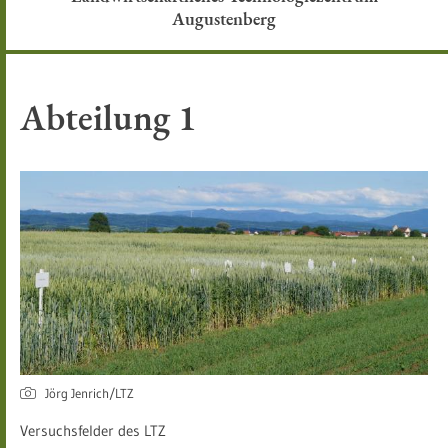
Augustenberg
Abteilung 1
Jörg Jenrich/LTZ
Versuchsfelder des LTZ