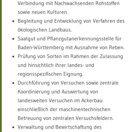
Verbindung mit Nachwachsenden Rohstoffen
sowie neuen Kulturen.
Begleitung und Entwicklung von Verfahren des
ökologischen Landbaus.
Saatgut und Pflanzgutanerkennungsstelle für
Baden-Württemberg mit Ausnahme von Reben.
Prüfung von Sorten im Rahmen der Zulassung
und hinsichtlich ihrer landes- und
regionsspezifischen Eignung.
Durchführung von Versuchen sowie zentrale
Koordinierung und Auswertung von
landesweiten Versuchen im Ackerbau
einschließlich der maschinentechnischen
Betreuung von zentralen Versuchsfeldern.
Verwaltung und Bewirtschaftung des