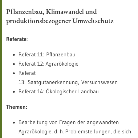
Pflanzenbau, Klimawandel und
produktionsbezogener Umweltschutz
Referate:
Referat 11: Pflanzenbau
Referat 12: Agrarökologie
Referat
13: Saatgutanerkennung, Versuchswesen
Referat 14: Ökologischer Landbau
Themen:
Bearbeitung von Fragen der angewandten
Agrarökologie, d. h. Problemstellungen, die sich