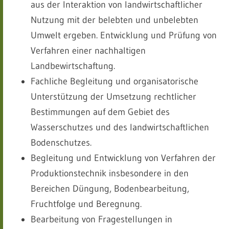
aus der Interaktion von landwirtschaftlicher
Nutzung mit der belebten und unbelebten
Umwelt ergeben. Entwicklung und Prüfung von
Verfahren einer nachhaltigen
Landbewirtschaftung.
Fachliche Begleitung und organisatorische
Unterstützung der Umsetzung rechtlicher
Bestimmungen auf dem Gebiet des
Wasserschutzes und des landwirtschaftlichen
Bodenschutzes.
Begleitung und Entwicklung von Verfahren der
Produktionstechnik insbesondere in den
Bereichen Düngung, Bodenbearbeitung,
Fruchtfolge und Beregnung.
Bearbeitung von Fragestellungen in