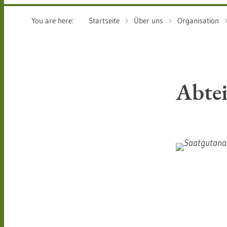
You are here:
Startseite
Über uns
Organisation
Abtei