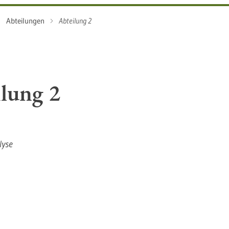
Abteilungen
Abteilung 2
lung 2