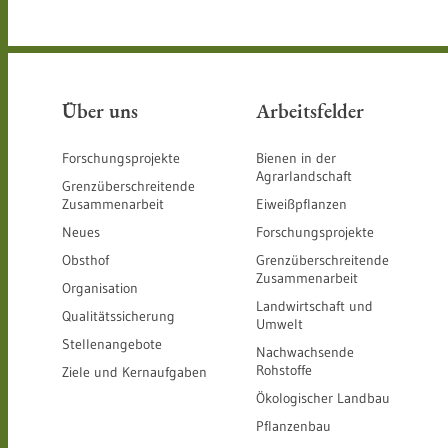
Über uns
Arbeitsfelder
Forschungsprojekte
Bienen in der
Agrarlandschaft
Grenzüberschreitende
Zusammenarbeit
Eiweißpflanzen
Neues
Forschungsprojekte
Obsthof
Grenzüberschreitende
Zusammenarbeit
Organisation
Landwirtschaft und
Qualitätssicherung
Umwelt
Stellenangebote
Nachwachsende
Rohstoffe
Ziele und Kernaufgaben
Ökologischer Landbau
Pflanzenbau