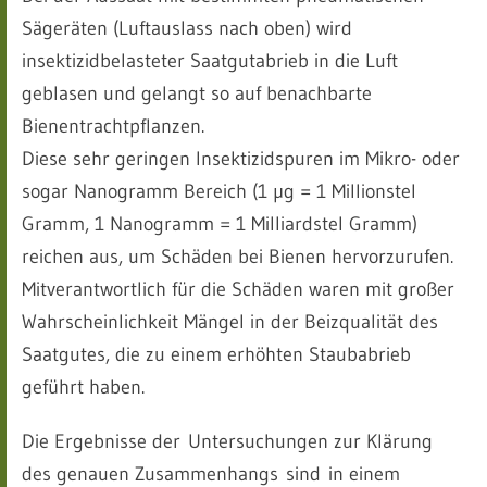
Sägeräten (Luftauslass nach oben) wird
insektizidbelasteter Saatgutabrieb in die Luft
geblasen und gelangt so auf benachbarte
Bienentrachtpflanzen.
Diese sehr geringen Insektizidspuren im Mikro- oder
sogar Nanogramm Bereich (1 µg = 1 Millionstel
Gramm, 1 Nanogramm = 1 Milliardstel Gramm)
reichen aus, um Schäden bei Bienen hervorzurufen.
Mitverantwortlich für die Schäden waren mit großer
Wahrscheinlichkeit Mängel in der Beizqualität des
Saatgutes, die zu einem erhöhten Staubabrieb
geführt haben.
Die Ergebnisse der Untersuchungen zur Klärung
des genauen Zusammenhangs sind in einem