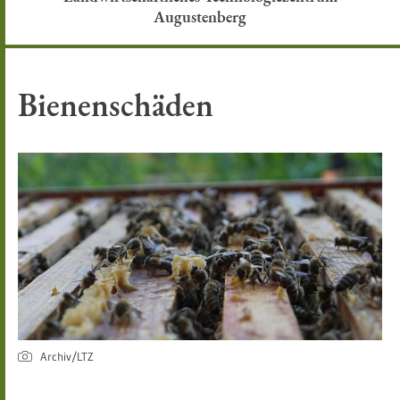
Augustenberg
Bienenschäden
Archiv/LTZ