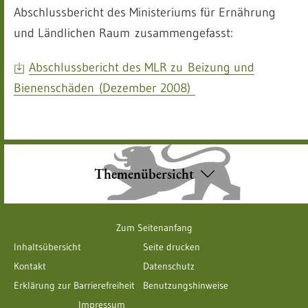
Abschlussbericht des Ministeriums für Ernährung
und Ländlichen Raum zusammengefasst:
Abschlussbericht des MLR zu Beizung und
Bienenschäden (Dezember 2008)
Themenübersicht
Zum Seitenanfang
Inhaltsübersicht
Seite drucken
Kontakt
Datenschutz
Erklärung zur Barrierefreiheit
Benutzungshinweise
Impressum