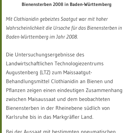
Bienensterben 2008 in Baden-Württemberg
Mit Clothianidin gebeiztes Saatgut war mit hoher
Wahrscheinlichkeit die Ursache für das Bienensterben in
Baden-Württemberg im Jahr 2008.
Die Untersuchungsergebnisse des
Landwirtschaftlichen Technologiezentrums
Augustenberg (LTZ) zum Maissaatgut-
Behandlungsmittel Clothianidin an Bienen und
Pflanzen zeigen einen eindeutigen Zusammenhang
zwischen Maisaussaat und dem beobachteten
Bienensterben in der Rheinebene südlich von
Karlsruhe bis in das Markgräfler Land.
Bei der Aussaat mit bestimmten pneumatischen