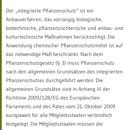
Der „integrierte Pflanzenschutz“ ist ein
Anbauverfahren, das vorrangig biologische,
biotechnische, pflanzenzüchterische und anbau- und
kulturtechnische Maßnahmen berücksichtigt. Die
Anwendung chemischer Pflanzenschutzmittel ist auf
das notwendige Maß beschränkt. Nach dem
Pflanzenschutzgesetz (§ 3) muss Pflanzenschutz
nach den allgemeinen Grundsätzen des integrierten
Pflanzenschutzes durchgeführt werden. Die
allgemeinen Grundsätze sind in Anhang III der
Richtlinie 2009/128/EG des Europäischen
Parlaments und des Rates vom 21. Oktober 2009
europaweit für alle Mitgliedsstaaten verbindlich
festgelegt. Die Mitgliedsstaaten müssen die