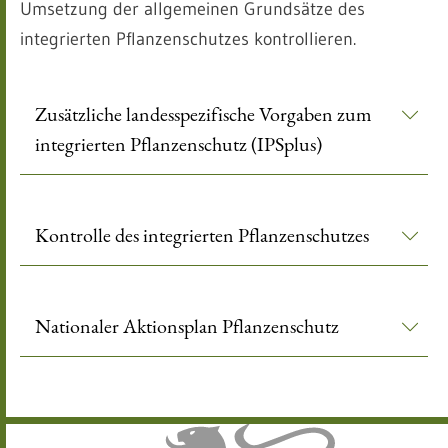
Umsetzung der allgemeinen Grundsätze des
integrierten Pflanzenschutzes kontrollieren.
Zusätzliche landesspezifische Vorgaben zum
integrierten Pflanzenschutz (IPSplus)
Kontrolle des integrierten Pflanzenschutzes
Nationaler Aktionsplan Pflanzenschutz