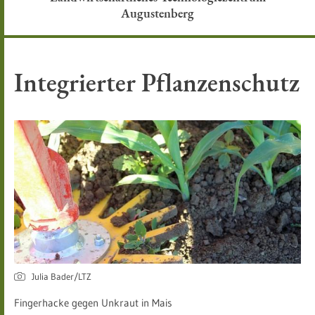
Augustenberg
Integrierter Pflanzenschutz
Julia Bader/LTZ
Fingerhacke gegen Unkraut in Mais