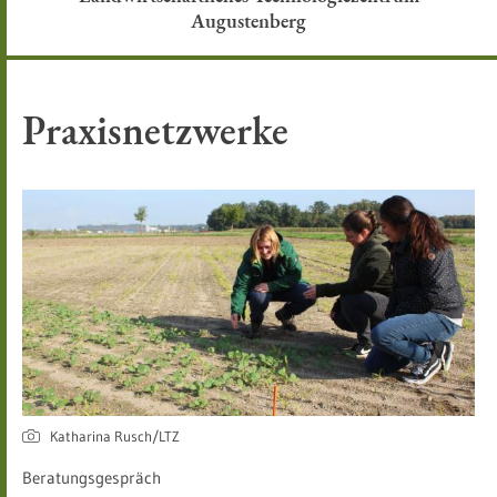
Augustenberg
Praxisnetzwerke
Katharina Rusch/LTZ
Beratungsgespräch