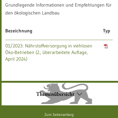
Grundlegende Informationen und Empfehlungen für
den ökologischen Landbau
Bezeichnung
Typ
01/2023: Nährstoffversorgung in viehlosen
Öko-Betrieben (2., überarbeitete Auflage,
April 2024)
Themenübersicht
Zum Seitenanfang