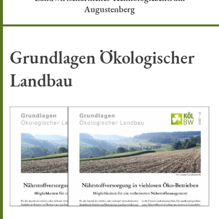
Augustenberg
Grundlagen Ökologischer
Landbau