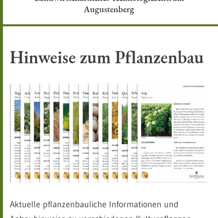
Augustenberg
Hinweise zum Pflanzenbau
Aktuelle pflanzenbauliche Informationen und