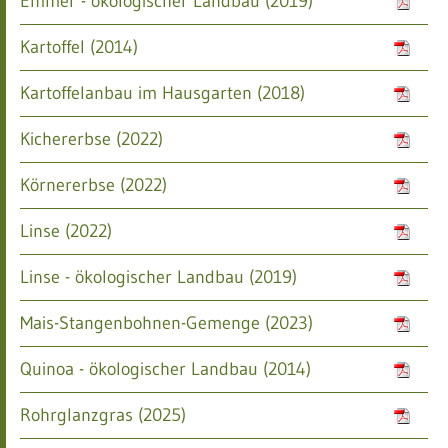
Emmer - ökologischer Landbau (2019)
Kartoffel (2014)
Kartoffelanbau im Hausgarten (2018)
Kichererbse (2022)
Körnererbse (2022)
Linse (2022)
Linse - ökologischer Landbau (2019)
Mais-Stangenbohnen-Gemenge (2023)
Quinoa - ökologischer Landbau (2014)
Rohrglanzgras (2025)