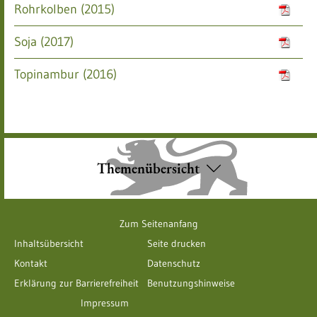
Rohrkolben (2015)
Soja (2017)
Topinambur (2016)
Themenübersicht
Zum Seitenanfang
Inhaltsübersicht
Seite drucken
Kontakt
Datenschutz
Erklärung zur Barrierefreiheit
Benutzungshinweise
Impressum