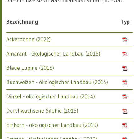
Anbauhinweise zu verschiedenen Kulturpflanzen.
Bezeichnung
Typ
Ackerbohne (2022)
Amarant - ökologischer Landbau (2015)
Blaue Lupine (2018)
Buchweizen - ökologischer Landbau (2014)
Dinkel - ökologischer Landbau (2014)
Durchwachsene Silphie (2015)
Einkorn - ökologischer Landbau (2019)