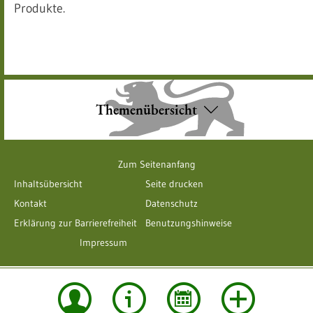
Produkte.
Themenübersicht
Zum Seitenanfang
Inhaltsübersicht
Seite drucken
Kontakt
Datenschutz
Erklärung zur Barrierefreiheit
Benutzungshinweise
Impressum