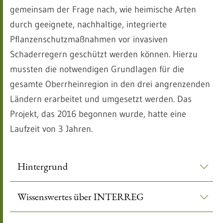
gemeinsam der Frage nach, wie heimische Arten
durch geeignete, nachhaltige, integrierte
Pflanzenschutzmaßnahmen vor invasiven
Schaderregern geschützt werden können. Hierzu
mussten die notwendigen Grundlagen für die
gesamte Oberrheinregion in den drei angrenzenden
Ländern erarbeitet und umgesetzt werden. Das
Projekt, das 2016 begonnen wurde, hatte eine
Laufzeit von 3 Jahren.
Hintergrund
Wissenswertes über INTERREG