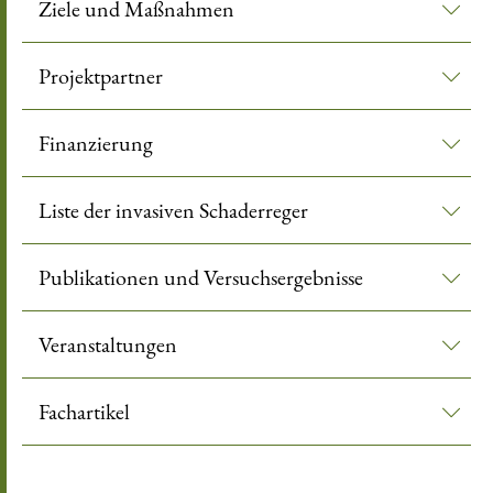
Ziele und Maßnahmen
Projektpartner
Finanzierung
Liste der invasiven Schaderreger
Publikationen und Versuchsergebnisse
Veranstaltungen
Fachartikel