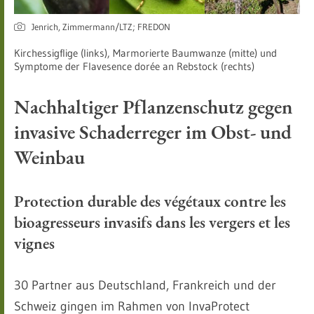
Jenrich, Zimmermann/LTZ; FREDON
Kirchessigflige (links), Marmorierte Baumwanze (mitte) und
Symptome der Flavesence dorée an Rebstock (rechts)
Nachhaltiger Pflanzenschutz gegen
invasive Schaderreger im Obst- und
Weinbau
Protection durable des végétaux contre les
bioagresseurs invasifs dans les vergers et les
vignes
30 Partner aus Deutschland, Frankreich und der
Schweiz gingen im Rahmen von InvaProtect