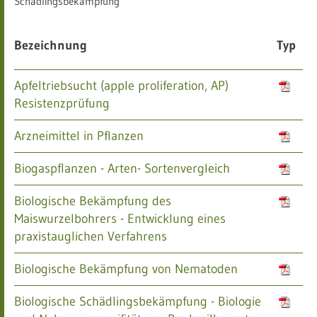
Schädlingsbekämpfung
Bezeichnung
Typ
Apfeltriebsucht (apple proliferation, AP)
Resistenzprüfung
Arzneimittel in Pflanzen
Biogaspflanzen - Arten- Sortenvergleich
Biologische Bekämpfung des
Maiswurzelbohrers - Entwicklung eines
praxistauglichen Verfahrens
Biologische Bekämpfung von Nematoden
Biologische Schädlingsbekämpfung - Biologie