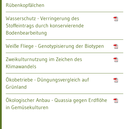
Rübenkopfälchen
Wasserschutz - Verringerung des
Stoffeintrags durch konservierende
Bodenbearbeitung
Weiße Fliege - Genotypisierung der Biotypen
Zweikulturnutzung im Zeichen des
Klimawandels
Ökobetriebe - Düngungsvergleich auf
Grünland
Ökologischer Anbau - Quassia gegen Erdflöhe
in Gemüsekulturen