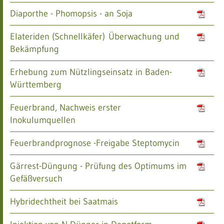
Diaporthe - Phomopsis - an Soja
Elateriden (Schnellkäfer) Überwachung und
Bekämpfung
Erhebung zum Nützlingseinsatz in Baden-
Württemberg
Feuerbrand, Nachweis erster
Inokulumquellen
Feuerbrandprognose -Freigabe Steptomycin
Gärrest-Düngung - Prüfung des Optimums im
Gefäßversuch
Hybridechtheit bei Saatmais