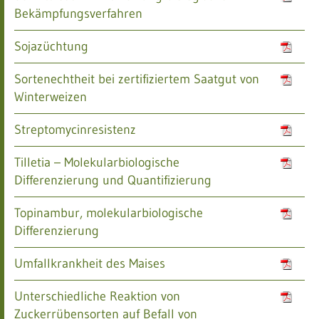
Bekämpfungsverfahren
Sojazüchtung
Sortenechtheit bei zertifiziertem Saatgut von
Winterweizen
Streptomycinresistenz
Tilletia – Molekularbiologische
Differenzierung und Quantifizierung
Topinambur, molekularbiologische
Differenzierung
Umfallkrankheit des Maises
Unterschiedliche Reaktion von
Zuckerrübensorten auf Befall von