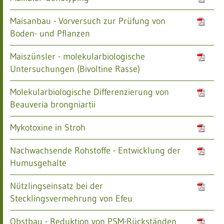
Maisanbau - Vorversuch zur Prüfung von
Boden- und Pflanzen
Maiszünsler - molekularbiologische
Untersuchungen (Bivoltine Rasse)
Molekularbiologische Differenzierung von
Beauveria brongniartii
Mykotoxine in Stroh
Nachwachsende Rohstoffe - Entwicklung der
Humusgehalte
Nützlingseinsatz bei der
Stecklingsvermehrung von Efeu
Obstbau - Reduktion von PSM-Rückständen