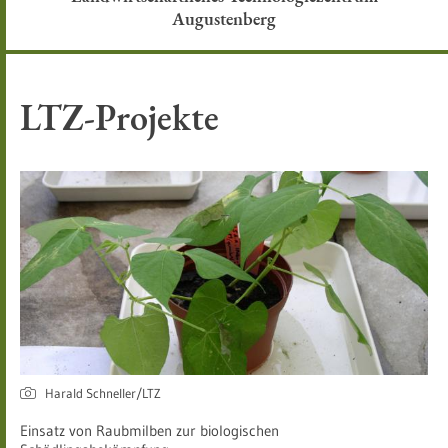
Augustenberg
LTZ-Projekte
Harald Schneller/LTZ
Einsatz von Raubmilben zur biologischen