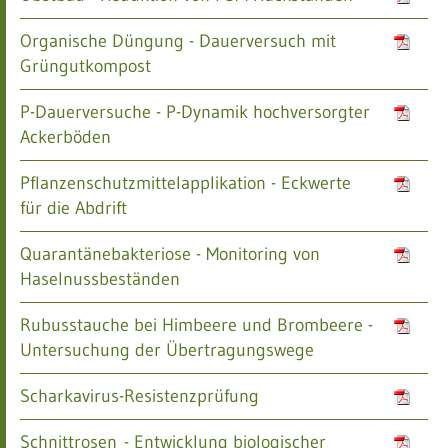
Organische Düngung - Dauerversuch mit
Grüngutkompost
P-Dauerversuche - P-Dynamik hochversorgter
Ackerböden
Pflanzenschutzmittelapplikation - Eckwerte
für die Abdrift
Quarantänebakteriose - Monitoring von
Haselnussbeständen
Rubusstauche bei Himbeere und Brombeere -
Untersuchung der Übertragungswege
Scharkavirus-Resistenzprüfung
Schnittrosen - Entwicklung biologischer