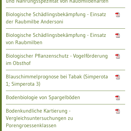
und Nahrungsspezifität von Raubmilbenarten
Biologische Schädlingsbekämpfung - Einsatz
der Raubmilbe Andersoni
Biologische Schädlingsbekämpfung - Einsatz
von Raubmilben
Biologischer Pflanzenschutz - Vogelförderung
im Obsthof
Blauschimmelprognose bei Tabak (Simperota
1; Simperota 3)
Bodenbiologie von Spargelböden
Bodenkundliche Kartierung -
Vergleichsuntersuchungen zu
Porengroessenklassen